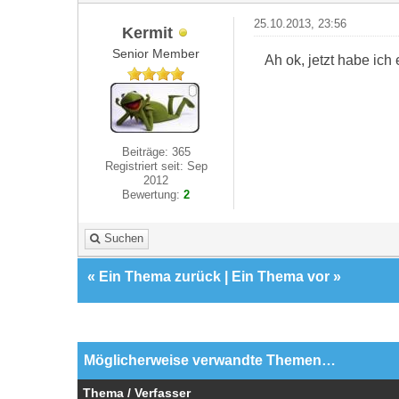
25.10.2013, 23:56
Kermit
Senior Member
Ah ok, jetzt habe ich
Beiträge: 365
Registriert seit: Sep
2012
Bewertung:
2
Suchen
«
Ein Thema zurück
|
Ein Thema vor
»
Möglicherweise verwandte Themen…
Thema / Verfasser