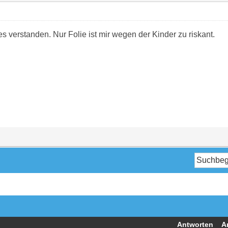
 es verstanden. Nur Folie ist mir wegen der Kinder zu riskant.
Antworten
A