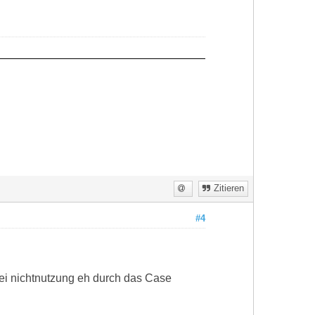
Zitieren
#4
bei nichtnutzung eh durch das Case