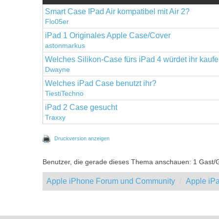
Smart Case IPad Air kompatibel mit Air 2?
Flo05er
iPad 1 Originales Apple Case/Cover
astonmarkus
Welches Silikon-Case fürs iPad 4 würdet ihr kauf
Dwayne
Welches iPad Case benutzt ihr?
TiestiTechno
iPad 2 Case gesucht
Traxxy
Druckversion anzeigen
Benutzer, die gerade dieses Thema anschauen: 1 Gast/
Apple iPhone Forum und Community
Apple iP