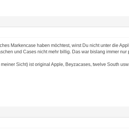
ches Markencase haben möchtest, wirst Du nicht unter die Appl
aschen und Cases nicht mehr billig. Das war bislang immer nur 
meiner Sicht) ist original Apple, Beyzacases, twelve South usw