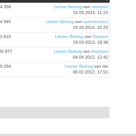
4.358
Letzter Beitrag
von
zemento
31.05.2015, 11:23
4.945
Letzter Beitrag
von
astonmarkus
19.10.2014, 15:20
2.615
Letzter Beitrag
von
Dwayne
19.03.2013, 18:38
20.977
Letzter Beitrag
von
Amphion
04.04.2012, 12:42
9.254
Letzter Beitrag
von olo
08.02.2012, 17:51