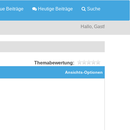
e Beiträge
Heutige Beiträge
Suche
Hallo, Gast!
Themabewertung:
Ansichts-Optionen