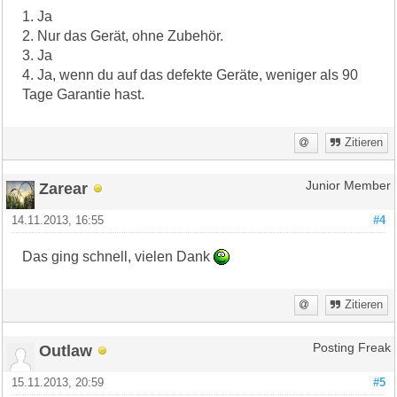
1. Ja
2. Nur das Gerät, ohne Zubehör.
3. Ja
4. Ja, wenn du auf das defekte Geräte, weniger als 90
Tage Garantie hast.
Zitieren
Zarear
Junior Member
14.11.2013, 16:55
#4
Das ging schnell, vielen Dank
Zitieren
Outlaw
Posting Freak
15.11.2013, 20:59
#5