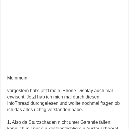
Moinmoin,
vorgestern hat's jetzt mein iPhone-Display auch mal
erwischt. Jetzt hab ich mich mal durch diesen
InfoThread durchgelesen und wollte nochmal fragen ob
ich das alles richtig verstanden habe.
1. Also da Sturzschäden nicht unter Garantie fallen,
kann ich mir nur ein kostenpflichtig ein Austauschgerät