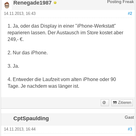
Renegade1987
Posting Freak
14.11.2013, 16:43
#2
1. Ja, oder das Display in einer "iPhone-Werkstatt"
reparieren lassen. Der Austausch im Store kostet aber
249,- €.
2. Nur das iPhone.
3. Ja.
4. Entweder die Laufzeit vom alten iPhone oder 90
Tage. Je nachdem was länger ist.
Zitieren
CptSpaulding
Gast
14.11.2013, 16:44
#3