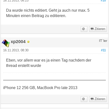
16.11.2013, 08:23
#10
Da wurde nichts editiert. Geht ja auch nur max. 5
Minuten einen Beitrag zu editieren.
Zitieren
xp2004
IT`ler
16.11.2013, 08:30
#11
Eben, vor allem war es ja einen Tag nachdem der
thread erstellt wurde
iPhone 12 256 GB, MacBook Pro late 2013
Zitieren