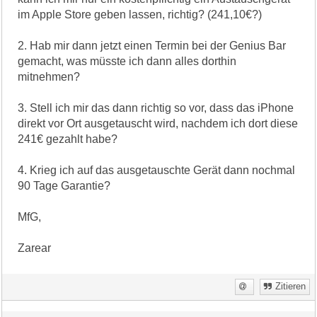
im Apple Store geben lassen, richtig? (241,10€?)
2. Hab mir dann jetzt einen Termin bei der Genius Bar
gemacht, was müsste ich dann alles dorthin
mitnehmen?
3. Stell ich mir das dann richtig so vor, dass das iPhone
direkt vor Ort ausgetauscht wird, nachdem ich dort diese
241€ gezahlt habe?
4. Krieg ich auf das ausgetauschte Gerät dann nochmal
90 Tage Garantie?
MfG,
Zarear
Zitieren