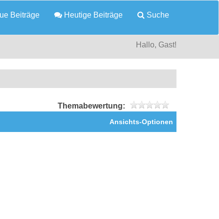
e Beiträge
Heutige Beiträge
Suche
Hallo, Gast!
Themabewertung:
Ansichts-Optionen