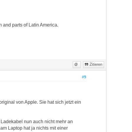
 and parts of Latin America.
Zitieren
#9
ginal von Apple. Sie hat sich jetzt ein
n Ladekabel nun auch nicht mehr an
m Laptop hat ja nichts mit einer