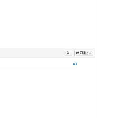
Zitieren
#3