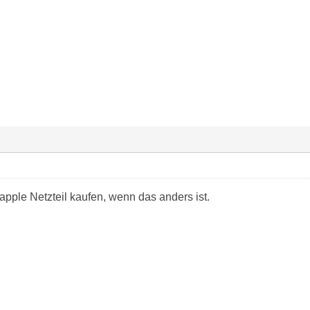
apple Netzteil kaufen, wenn das anders ist.