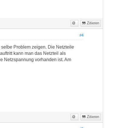
Zitieren
#4
 selbe Problem zeigen. Die Netzteile
ftritt kann man das Netzteil als
ine Netzspannung vorhanden ist. Am
Zitieren