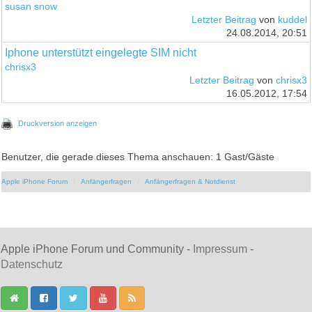
susan snow
Letzter Beitrag
von
kuddel
24.08.2014, 20:51
Iphone unterstützt eingelegte SIM nicht
chrisx3
Letzter Beitrag
von
chrisx3
16.05.2012, 17:54
Druckversion anzeigen
Benutzer, die gerade dieses Thema anschauen: 1 Gast/Gäste
Apple iPhone Forum
Anfängerfragen
Anfängerfragen & Notdienst
Apple iPhone Forum und Community -
Impressum
-
Datenschutz