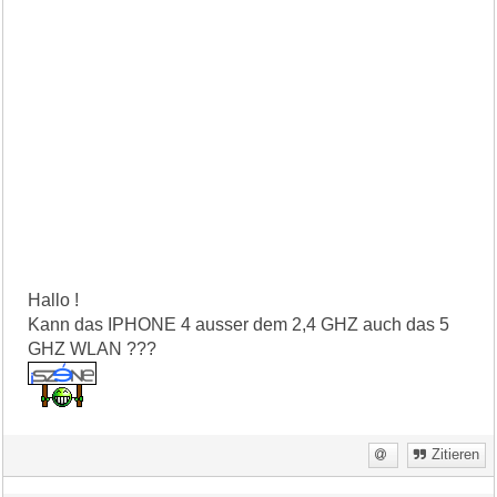
Hallo !
Kann das IPHONE 4 ausser dem 2,4 GHZ auch das 5
GHZ WLAN ???
Zitieren