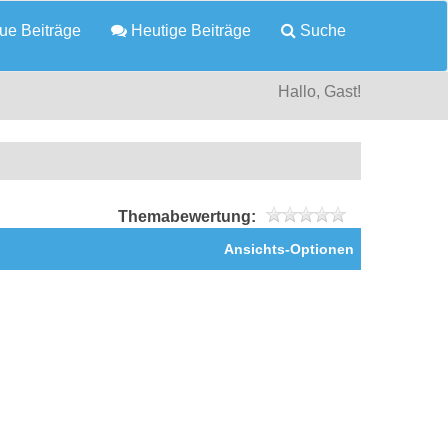
e Beiträge
Heutige Beiträge
Suche
Hallo, Gast!
Themabewertung:
Ansichts-Optionen