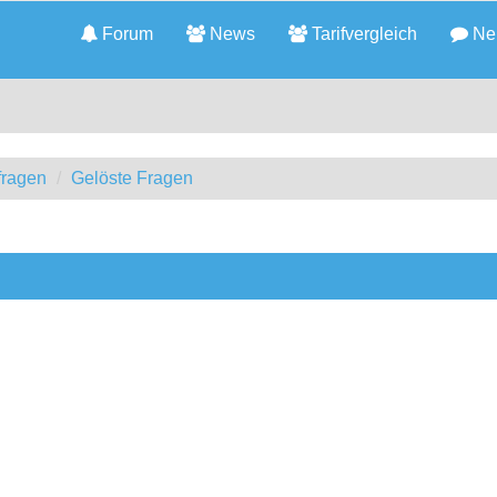
Forum
News
Tarifvergleich
Neu
fragen
Gelöste Fragen