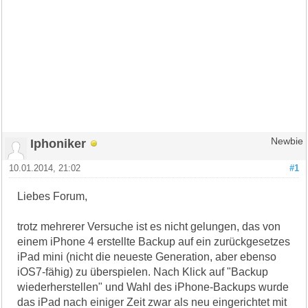
Iphoniker
Newbie
10.01.2014, 21:02
#1
Liebes Forum,
trotz mehrerer Versuche ist es nicht gelungen, das von
einem iPhone 4 erstellte Backup auf ein zurückgesetzes
iPad mini (nicht die neueste Generation, aber ebenso
iOS7-fähig) zu überspielen. Nach Klick auf "Backup
wiederherstellen" und Wahl des iPhone-Backups wurde
das iPad nach einiger Zeit zwar als neu eingerichtet mit