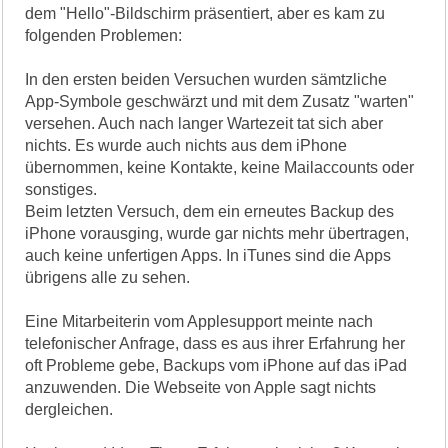
dem "Hello"-Bildschirm präsentiert, aber es kam zu
folgenden Problemen:
In den ersten beiden Versuchen wurden sämtzliche
App-Symbole geschwärzt und mit dem Zusatz "warten"
versehen. Auch nach langer Wartezeit tat sich aber
nichts. Es wurde auch nichts aus dem iPhone
übernommen, keine Kontakte, keine Mailaccounts oder
sonstiges.
Beim letzten Versuch, dem ein erneutes Backup des
iPhone vorausging, wurde gar nichts mehr übertragen,
auch keine unfertigen Apps. In iTunes sind die Apps
übrigens alle zu sehen.
Eine Mitarbeiterin vom Applesupport meinte nach
telefonischer Anfrage, dass es aus ihrer Erfahrung her
oft Probleme gebe, Backups vom iPhone auf das iPad
anzuwenden. Die Webseite von Apple sagt nichts
dergleichen.