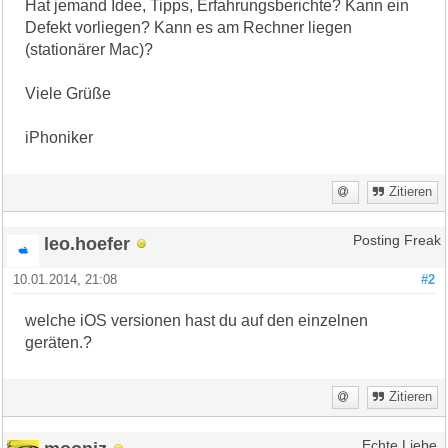
Hat jemand Idee, Tipps, Erfahrungsberichte? Kann ein
Defekt vorliegen? Kann es am Rechner liegen
(stationärer Mac)?
Viele Grüße
iPhoniker
Zitieren
leo.hoefer
Posting Freak
10.01.2014, 21:08
#2
welche iOS versionen hast du auf den einzelnen
geräten.?
Zitieren
Echte Liebe.