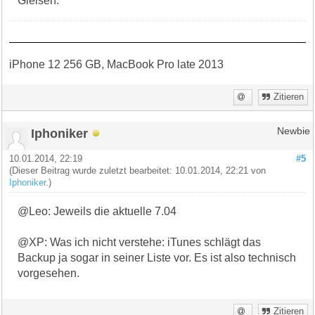
Gleisen.
iPhone 12 256 GB, MacBook Pro late 2013
Zitieren
Iphoniker
Newbie
10.01.2014, 22:19
#5
(Dieser Beitrag wurde zuletzt bearbeitet: 10.01.2014, 22:21 von
Iphoniker
.)
@Leo: Jeweils die aktuelle 7.04
@XP: Was ich nicht verstehe: iTunes schlägt das
Backup ja sogar in seiner Liste vor. Es ist also technisch
vorgesehen.
Zitieren