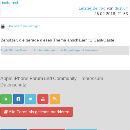
ischorcsh
Letzter Beitrag
von
dusti64
25.02.2018, 21:53
Druckversion anzeigen
Benutzer, die gerade dieses Thema anschauen: 1 Gast/Gäste
Apple iPhone Forum
Anfängerfragen
Anfängerfragen & Notdienst
Apple iPhone Forum und Community -
Impressum
-
Datenschutz
Alle Foren als gelesen markieren