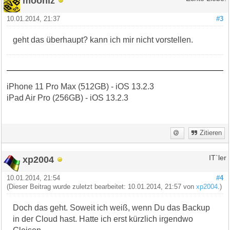
mooniz
10.01.2014, 21:37
#3
geht das überhaupt? kann ich mir nicht vorstellen.
iPhone 11 Pro Max (512GB) - iOS 13.2.3
iPad Air Pro (256GB) - iOS 13.2.3
Zitieren
xp2004
IT`ler
10.01.2014, 21:54
#4
(Dieser Beitrag wurde zuletzt bearbeitet: 10.01.2014, 21:57 von
xp2004
.)
Doch das geht. Soweit ich weiß, wenn Du das Backup
in der Cloud hast. Hatte ich erst kürzlich irgendwo