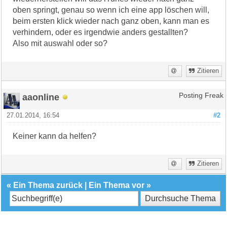
oben springt, genau so wenn ich eine app löschen will,
beim ersten klick wieder nach ganz oben, kann man es
verhindern, oder es irgendwie anders gestallten?
Also mit auswahl oder so?
Zitieren
aaonline
Posting Freak
27.01.2014, 16:54
#2
Keiner kann da helfen?
Zitieren
«
Ein Thema zurück
|
Ein Thema vor
»