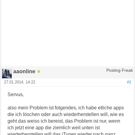
aaonline
Posting Freak
27.01.2014, 14:22
#1
Servus,
also mein Problem ist folgendes, ich habe etliche apps
die ich löschen oder auch wiederherstellen will, wie es
geht das weiss ich bereist, das Problem ist nur, wenn
ich jetzt eine app die ziemlich weit unten ist
wiederherstellen will das iTunes wieder nach ganz