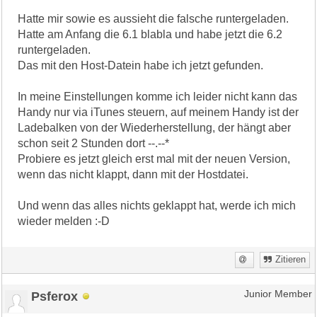
Hatte mir sowie es aussieht die falsche runtergeladen.
Hatte am Anfang die 6.1 blabla und habe jetzt die 6.2
runtergeladen.
Das mit den Host-Datein habe ich jetzt gefunden.
In meine Einstellungen komme ich leider nicht kann das
Handy nur via iTunes steuern, auf meinem Handy ist der
Ladebalken von der Wiederherstellung, der hängt aber
schon seit 2 Stunden dort --.--*
Probiere es jetzt gleich erst mal mit der neuen Version,
wenn das nicht klappt, dann mit der Hostdatei.
Und wenn das alles nichts geklappt hat, werde ich mich
wieder melden :-D
Zitieren
Psferox
Junior Member