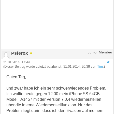
Psferox
Junior Member
31.01.2014, 17:44
#1
(Dieser Beitrag wurde zuletzt bearbeitet: 31.01.2014, 20:38 von
Tim
.)
Guten Tag,
und zwar habe ich ein sehr schwerwiegendes Problem.
Ich wollte heute gegen 12:00 mein iPhone 5S 64GB
Modell: A1457 mit der Version 7.0.4 wiederherstellen
über die interne Wiederherstellfunktion. Nur das
Problem liegt darin, dass ich den Evasion auf meinem