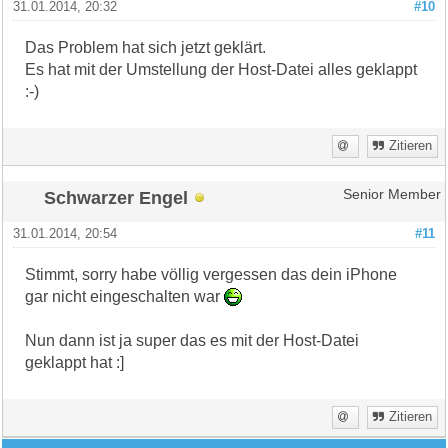
31.01.2014, 20:32
#10
Das Problem hat sich jetzt geklärt.
Es hat mit der Umstellung der Host-Datei alles geklappt
:-)
Zitieren
Schwarzer Engel
Senior Member
31.01.2014, 20:54
#11
Stimmt, sorry habe völlig vergessen das dein iPhone
gar nicht eingeschalten war
Nun dann ist ja super das es mit der Host-Datei
geklappt hat :]
Zitieren