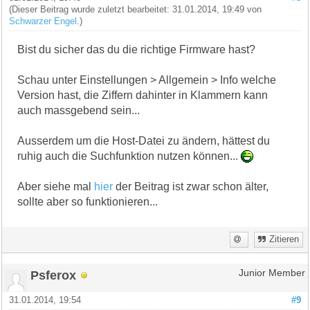
(Dieser Beitrag wurde zuletzt bearbeitet: 31.01.2014, 19:49 von
Schwarzer Engel
.)
Bist du sicher das du die richtige Firmware hast?
Schau unter Einstellungen > Allgemein > Info welche
Version hast, die Ziffern dahinter in Klammern kann
auch massgebend sein...
Ausserdem um die Host-Datei zu ändern, hättest du
ruhig auch die Suchfunktion nutzen können...
Aber siehe mal
hier
der Beitrag ist zwar schon älter,
sollte aber so funktionieren...
Zitieren
Psferox
Junior Member
31.01.2014, 19:54
#9