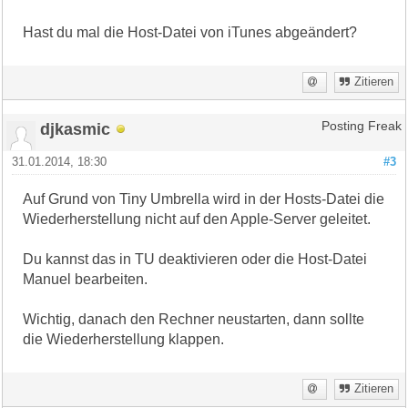
Hast du mal die Host-Datei von iTunes abgeändert?
Zitieren
djkasmic
Posting Freak
31.01.2014, 18:30
#3
Auf Grund von Tiny Umbrella wird in der Hosts-Datei die
Wiederherstellung nicht auf den Apple-Server geleitet.
Du kannst das in TU deaktivieren oder die Host-Datei
Manuel bearbeiten.
Wichtig, danach den Rechner neustarten, dann sollte
die Wiederherstellung klappen.
Zitieren