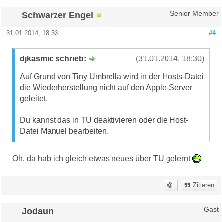
Schwarzer Engel
Senior Member
31.01.2014, 18:33
#4
djkasmic schrieb:
(31.01.2014, 18:30)
Auf Grund von Tiny Umbrella wird in der Hosts-Datei
die Wiederherstellung nicht auf den Apple-Server
geleitet.
Du kannst das in TU deaktivieren oder die Host-
Datei Manuel bearbeiten.
Oh, da hab ich gleich etwas neues über TU gelernt
Zitieren
Jodaun
Gast