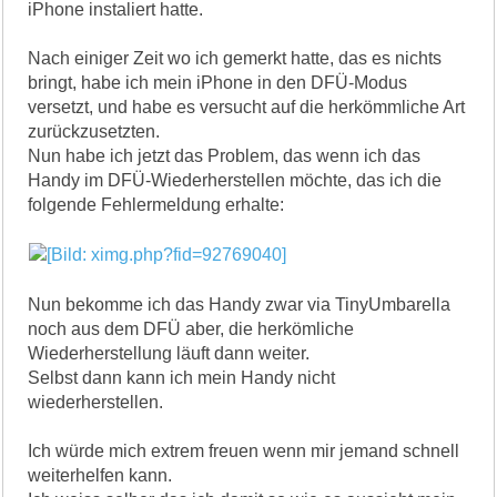
iPhone instaliert hatte.
Nach einiger Zeit wo ich gemerkt hatte, das es nichts
bringt, habe ich mein iPhone in den DFÜ-Modus
versetzt, und habe es versucht auf die herkömmliche Art
zurückzusetzten.
Nun habe ich jetzt das Problem, das wenn ich das
Handy im DFÜ-Wiederherstellen möchte, das ich die
folgende Fehlermeldung erhalte:
Nun bekomme ich das Handy zwar via TinyUmbarella
noch aus dem DFÜ aber, die herkömliche
Wiederherstellung läuft dann weiter.
Selbst dann kann ich mein Handy nicht
wiederherstellen.
Ich würde mich extrem freuen wenn mir jemand schnell
weiterhelfen kann.