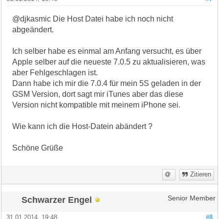
@djkasmic Die Host Datei habe ich noch nicht
abgeändert.
Ich selber habe es einmal am Anfang versucht, es über
Apple selber auf die neueste 7.0.5 zu aktualisieren, was
aber Fehlgeschlagen ist.
Dann habe ich mir die 7.0.4 für mein 5S geladen in der
GSM Version, dort sagt mir iTunes aber das diese
Version nicht kompatible mit meinem iPhone sei.
Wie kann ich die Host-Datein abändert ?
Schöne Grüße
Zitieren
Schwarzer Engel
Senior Member
31.01.2014, 19:48
#8