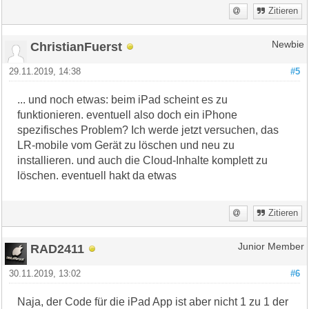
Zitieren
ChristianFuerst
Newbie
29.11.2019, 14:38
#5
... und noch etwas: beim iPad scheint es zu
funktionieren. eventuell also doch ein iPhone
spezifisches Problem? Ich werde jetzt versuchen, das
LR-mobile vom Gerät zu löschen und neu zu
installieren. und auch die Cloud-Inhalte komplett zu
löschen. eventuell hakt da etwas
Zitieren
RAD2411
Junior Member
30.11.2019, 13:02
#6
Naja, der Code für die iPad App ist aber nicht 1 zu 1 der