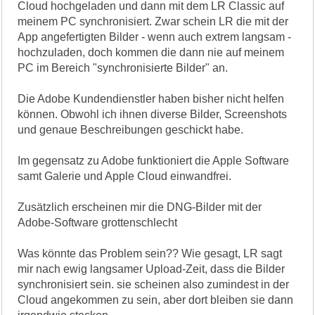
Cloud hochgeladen und dann mit dem LR Classic auf
meinem PC synchronisiert. Zwar schein LR die mit der
App angefertigten Bilder - wenn auch extrem langsam -
hochzuladen, doch kommen die dann nie auf meinem
PC im Bereich "synchronisierte Bilder" an.
Die Adobe Kundendienstler haben bisher nicht helfen
können. Obwohl ich ihnen diverse Bilder, Screenshots
und genaue Beschreibungen geschickt habe.
Im gegensatz zu Adobe funktioniert die Apple Software
samt Galerie und Apple Cloud einwandfrei.
Zusätzlich erscheinen mir die DNG-Bilder mit der
Adobe-Software grottenschlecht
Was könnte das Problem sein?? Wie gesagt, LR sagt
mir nach ewig langsamer Upload-Zeit, dass die Bilder
synchronisiert sein. sie scheinen also zumindest in der
Cloud angekommen zu sein, aber dort bleiben sie dann