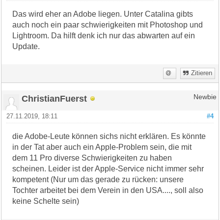
Das wird eher an Adobe liegen. Unter Catalina gibts
auch noch ein paar schwierigkeiten mit Photoshop und
Lightroom. Da hilft denk ich nur das abwarten auf ein
Update.
Zitieren
ChristianFuerst
Newbie
27.11.2019, 18:11
#4
die Adobe-Leute können sichs nicht erklären. Es könnte
in der Tat aber auch ein Apple-Problem sein, die mit
dem 11 Pro diverse Schwierigkeiten zu haben
scheinen. Leider ist der Apple-Service nicht immer sehr
kompetent (Nur um das gerade zu rücken: unsere
Tochter arbeitet bei dem Verein in den USA...., soll also
keine Schelte sein)