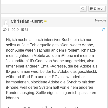
Zitieren
ChristianFuerst
Newbie
30.11.2019, 15:31
#7
Hi, ich nochmal. nach intensiver Suche bin ich nun
selbst auf die Fehlerquelle gestoßen! weder Adobe,
noch Aplle waren sachuld an dem Problem. Ich hatte
mein Lightroom Mobile auf dem iPhone mit meinem
"sekundären" ID-Code von Adobe angemeldet, also
unter einer anderen Email-Adresse, die bei Adobe als
ID genommen wird. Leider hat Adobe das geschluckt.
während iPad Pro und der PC also wunderbar
harmonierten, blockierte Adobe die Synchro mit dem
iPhone, weil deren System halt von einem anderen
Kunden ausging. Sollte eigentlich garnicht passieren
können.