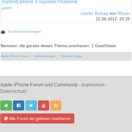
[Gelöst] Iphone 4 massive Probleme
jason
Letzter Beitrag
von
R0uter
22.06.2012, 20:25
Druckversion anzeigen
Benutzer, die gerade dieses Thema anschauen: 1 Gast/Gäste
Apple iPhone Forum
Anfängerfragen
Gelöste Fragen
Apple iPhone Forum und Community -
Impressum
-
Datenschutz
Alle Foren als gelesen markieren