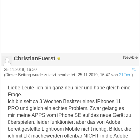
ChristianFuerst
Newbie
25.11.2019, 16:30
#1
(Dieser Beitrag wurde zuletzt bearbeitet: 25.11.2019, 16:47 von
21Fox
.)
Liebe Leute, ich bin ganz neu hier und habe gleich eine
Frage.
Ich bin seit ca 3 Wochen Besitzer eines iPhones 11
PRO und gleich ein echtes Problem. Zwar gelang es
mir, meine APPS vom iPhone SE auf das neue Gerät zu
überspielen, leider funktioniert aber das von Adobe
bereit gestellte Lightroom Mobile nicht richtig. Bilder, die
ich mit LR machewerden offenbar NICHT in die Adobe