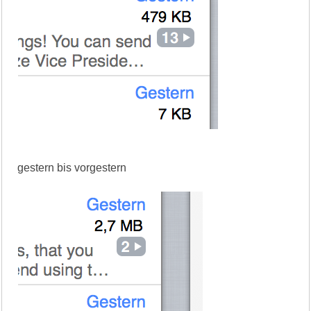
gestern bis vorgestern