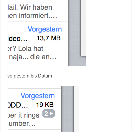
vorgestern bis Datum