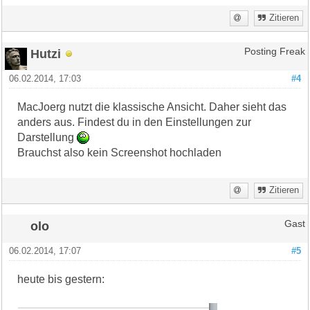
Zitieren
Hutzi
Posting Freak
06.02.2014, 17:03
#4
MacJoerg nutzt die klassische Ansicht. Daher sieht das
anders aus. Findest du in den Einstellungen zur
Darstellung
Brauchst also kein Screenshot hochladen
Zitieren
olo
Gast
06.02.2014, 17:07
#5
heute bis gestern: