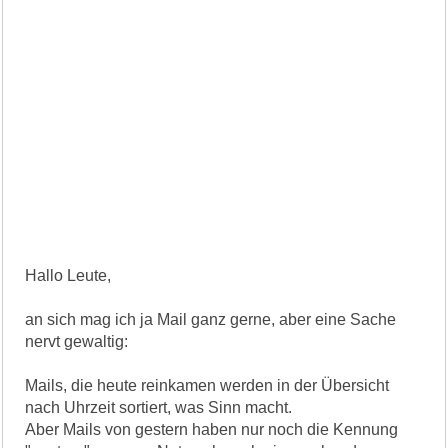
Hallo Leute,
an sich mag ich ja Mail ganz gerne, aber eine Sache
nervt gewaltig:
Mails, die heute reinkamen werden in der Übersicht
nach Uhrzeit sortiert, was Sinn macht.
Aber Mails von gestern haben nur noch die Kennung