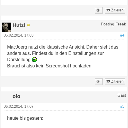
Zitieren
Hutzi
Posting Freak
06.02.2014, 17:03
#4
MacJoerg nutzt die klassische Ansicht. Daher sieht das
anders aus. Findest du in den Einstellungen zur
Darstellung
Brauchst also kein Screenshot hochladen
Zitieren
olo
Gast
06.02.2014, 17:07
#5
heute bis gestern: