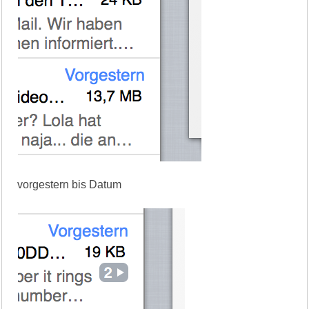
vorgestern bis Datum