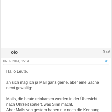
olo
Gast
06.02.2014, 15:34
#1
Hallo Leute,
an sich mag ich ja Mail ganz gerne, aber eine Sache
nervt gewaltig:
Mails, die heute reinkamen werden in der Übersicht
nach Uhrzeit sortiert, was Sinn macht.
Aber Mails von gestern haben nur noch die Kennung