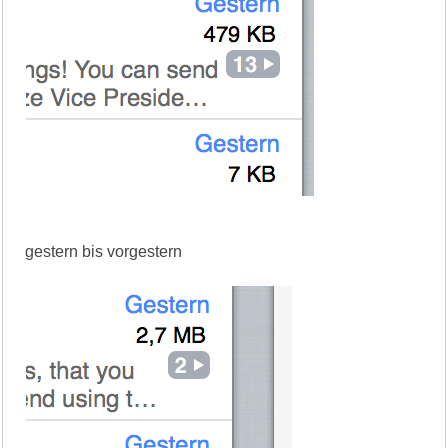
gestern bis vorgestern