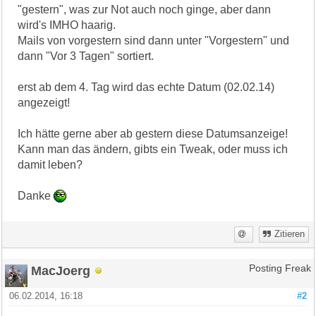
"gestern", was zur Not auch noch ginge, aber dann
wird's IMHO haarig.
Mails von vorgestern sind dann unter "Vorgestern" und
dann "Vor 3 Tagen" sortiert.
erst ab dem 4. Tag wird das echte Datum (02.02.14)
angezeigt!
Ich hätte gerne aber ab gestern diese Datumsanzeige!
Kann man das ändern, gibts ein Tweak, oder muss ich
damit leben?
Danke
Zitieren
MacJoerg
Posting Freak
06.02.2014, 16:18
#2