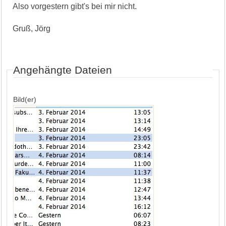
Also vorgestern gibt's bei mir nicht.
Gruß, Jörg
Angehängte Dateien
Bild(er)