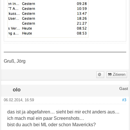
Gruß, Jörg
Zitieren
olo
Gast
06.02.2014, 16:59
#3
das ist ja abgefahren… sieht bei mir echt anders aus…
ich mach mal ein paar Screenshots…
bist du auch bei ML oder schon Mavericks?