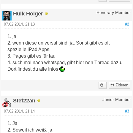
Hulk Holger
Honorary Member
07.02.2014, 21:13
#2
1. ja
2. wenn diese universal sind, ja. Sonst gibt es oft
spezielle iPad Apps.
3. Pages gibt es für lau
4. such mal nach whatspad, gibt hier nen Thread dazu.
Dort findest du alle Infos
Zitieren
Stef22an
Junior Member
07.02.2014, 21:14
#3
1. Ja
2. Soweit ich weiß, ja.