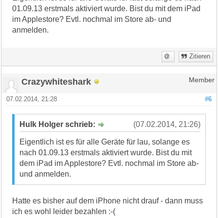
01.09.13 erstmals aktiviert wurde. Bist du mit dem iPad
im Applestore? Evtl. nochmal im Store ab- und
anmelden.
Zitieren
Crazywhiteshark
Member
07.02.2014, 21:28
#6
Hulk Holger schrieb:
(07.02.2014, 21:26)
Eigentlich ist es für alle Geräte für lau, solange es
nach 01.09.13 erstmals aktiviert wurde. Bist du mit
dem iPad im Applestore? Evtl. nochmal im Store ab-
und anmelden.
Hatte es bisher auf dem iPhone nicht drauf - dann muss
ich es wohl leider bezahlen :-(