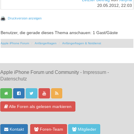
20.05.2012, 22:03
Druckversion anzeigen
Benutzer, die gerade dieses Thema anschauen: 1 Gast/Gäste
Apple iPhone Forum
Anfängerfragen
Anfängerfragen & Notdienst
Apple iPhone Forum und Community -
Impressum
-
Datenschutz
Alle Foren als gelesen markieren
Kontakt
Foren-Team
Mitglieder