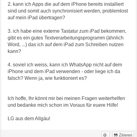
2. kann ich Apps die auf dem iPhone bereits installiert
sind und somit auch synchronisiert werden, problemlost
auf mein iPad übertragen?
3. ich habe eine externe Tastatur zum iPad bekommen,
gibt es ein gutes Textverarbeitungsprogramm (ähnlich
Word, ...) das ich auf dem iPad zum Schreiben nutzen
kann?
4. soviel ich weiss, kann ich WhatsApp nicht auf dem
iPhone und dem iPad verwenden - oder liege ich da
falsch? Wenn ja, wie funktioniert es?
Ich hoffe, Ihr könnt mir bei meinen Fragen weiterhelfen
und bedanke mich schon im Voraus für euere Hilfe!
LG aus dem Allgäu!
Zitieren