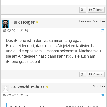
Zitieren
Hulk Holger
Honorary Member
07.02.2014, 21:30
#7
Das iPhone ist in dem Zusammenhang egal.
Entscheidend ist, dass du das Air jetzt erstaktiviert hast
und du die Apps somit umsonst bekommst. Nachdem du
sie am Air geladen hast, dann kannst du sie auch am
iPhone gratis laden!
Zitieren
Crazywhiteshark
Member
07.02.2014, 21:35
#8