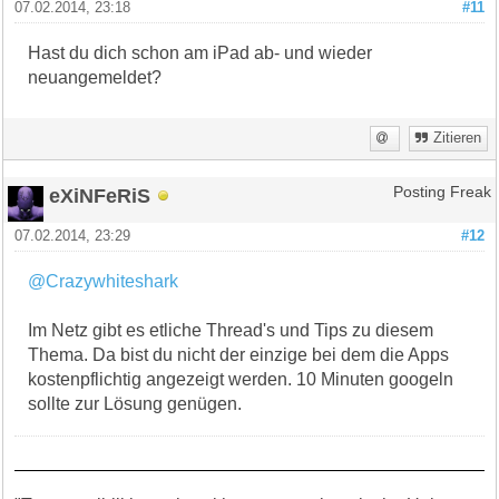
07.02.2014, 23:18
#11
Hast du dich schon am iPad ab- und wieder
neuangemeldet?
Zitieren
eXiNFeRiS
Posting Freak
07.02.2014, 23:29
#12
@Crazywhiteshark
Im Netz gibt es etliche Thread's und Tips zu diesem
Thema. Da bist du nicht der einzige bei dem die Apps
kostenpflichtig angezeigt werden. 10 Minuten googeln
sollte zur Lösung genügen.