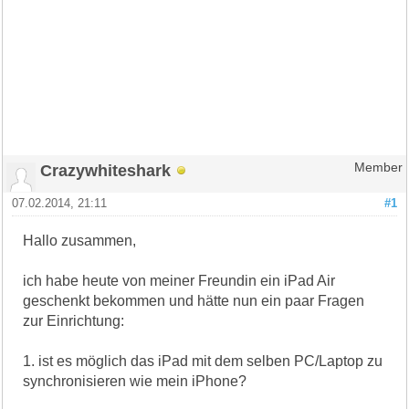
Crazywhiteshark
Member
07.02.2014, 21:11
#1
Hallo zusammen,
ich habe heute von meiner Freundin ein iPad Air
geschenkt bekommen und hätte nun ein paar Fragen
zur Einrichtung:
1. ist es möglich das iPad mit dem selben PC/Laptop zu
synchronisieren wie mein iPhone?