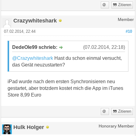
Zitieren
Crazywhiteshark
Member
07.02.2014, 22:44
#10
DedeOle99 schrieb:
(07.02.2014, 22:18)
@Crazywhiteshark
Hast du schon einmal versucht,
das Gerät neuzustarten?
iPad wurde nach dem ersten Synchronisieren neu
gestartet, aber trotzdem kostet mich die App im iTunes
Store 8,99 Euro
Zitieren
Hulk Holger
Honorary Member