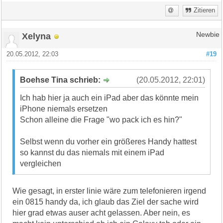
Zitieren
Xelyna
Newbie
20.05.2012, 22:03
#19
Boehse Tina schrieb:
(20.05.2012, 22:01)
Ich hab hier ja auch ein iPad aber das könnte mein
iPhone niemals ersetzen
Schon alleine die Frage "wo pack ich es hin?"
Selbst wenn du vorher ein größeres Handy hattest
so kannst du das niemals mit einem iPad
vergleichen
Wie gesagt, in erster linie wäre zum telefonieren irgend
ein 0815 handy da, ich glaub das Ziel der sache wird
hier grad etwas auser acht gelassen. Aber nein, es