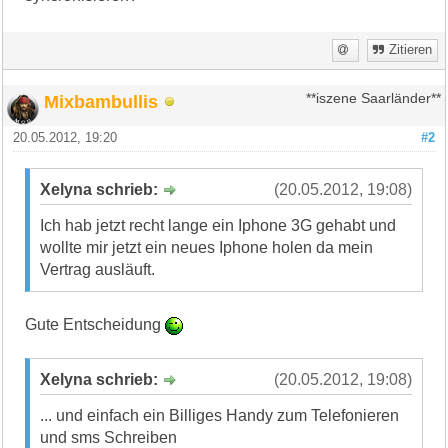
Zitieren
Mixbambullis
**iszene Saarländer**
20.05.2012, 19:20
#2
Xelyna schrieb:
(20.05.2012, 19:08)
Ich hab jetzt recht lange ein Iphone 3G gehabt und
wollte mir jetzt ein neues Iphone holen da mein
Vertrag ausläuft.
Gute Entscheidung
Xelyna schrieb:
(20.05.2012, 19:08)
... und einfach ein Billiges Handy zum Telefonieren
und sms Schreiben