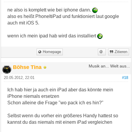
ne also is komplett wie bei iphone dann.
also es heißt PhoneItiPad und funktioniert laut google
auch mit iOS 5.
wenn ich mein ipad hab wird das installiert
Homepage
Zitieren
Böhse Tina
Musik an... Welt aus...
20.05.2012, 22:01
#18
Ich hab hier ja auch ein iPad aber das könnte mein
iPhone niemals ersetzen
Schon alleine die Frage "wo pack ich es hin?"
Selbst wenn du vorher ein größeres Handy hattest so
kannst du das niemals mit einem iPad vergleichen