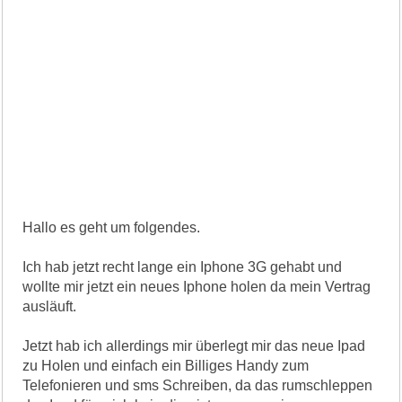
Hallo es geht um folgendes.
Ich hab jetzt recht lange ein Iphone 3G gehabt und
wollte mir jetzt ein neues Iphone holen da mein Vertrag
ausläuft.
Jetzt hab ich allerdings mir überlegt mir das neue Ipad
zu Holen und einfach ein Billiges Handy zum
Telefonieren und sms Schreiben, da das rumschleppen