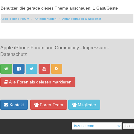
Benutzer, die gerade dieses Thema anschauen: 1 Gast/Gäste
Apple iPhone Forum
Anfängerfragen
Anfängerfragen & Notdienst
Apple iPhone Forum und Community -
Impressum
-
Datenschutz
Alle Foren als gelesen markieren
Kontakt
Foren-Team
Mitglieder