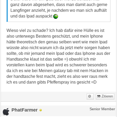
ganz davon abgesehen, dass man damit auch gerne
Langfinger anzieht, je nachdem wo man sich aufhält
und das Ipad auspackt
Wieso viel zu schade? Ich hab dafür eine Hülle es ist
also unterwegs Bestens geschützt, und mein Iphone
hätte theoretisch den genau selben wert wie mein Ipad
wüsste also nicht warum ich da jetzt mehr sorgen haben
sollte, ob mir jemand mein Ipad oder das Iphone aus der
Handtasche klaut ist das selbe =) obwohl ich mir
vorstellen kann beim Ipad wird es schwerer besonders
da ich es wie bei Meinen galaxy tab mit nem Hacken in
der handtasche fest macht, zieht es also wer raus merk
ich es und dann gibts Pfefferspray ins gesicht =D
Zitieren
PhatFarmer
Senior Member