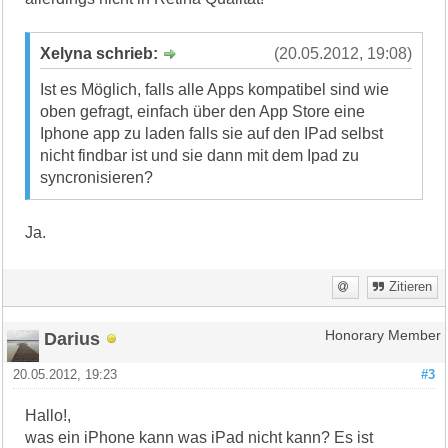
Xelyna schrieb:
(20.05.2012, 19:08)
Ist es Möglich, falls alle Apps kompatibel sind wie
oben gefragt, einfach über den App Store eine
Iphone app zu laden falls sie auf den IPad selbst
nicht findbar ist und sie dann mit dem Ipad zu
syncronisieren?
Ja.
Zitieren
Darius
Honorary Member
20.05.2012, 19:23
#3
Hallo!,
was ein iPhone kann was iPad nicht kann? Es ist