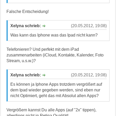
Falsche Entscheidung!
Xelyna schrieb:
(20.05.2012, 19:08)
Was kann das Iphone was das Ipad nicht kann?
Telefonieren? Und perfekt mit dem iPad
zusammenarbeiten (iCloud, Kontakte, Kalender, Foto
Stream, u.s.w.)?
Xelyna schrieb:
(20.05.2012, 19:08)
Es können ja Iphone Apps trotzdem vergrößert auf
dem Ipad wieder gegeben werden, sind eben nur
nicht Optimiert, geht das mit Absolut allen Apps?
Vergrößern kannst Du alle Apps (auf "2x" tippen),
allerdings nicht in Retina Qualität!