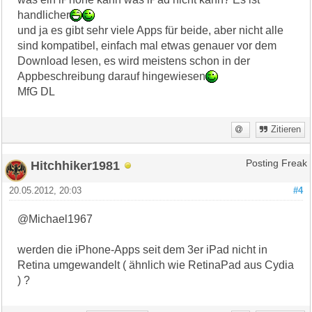
handlicher
und ja es gibt sehr viele Apps für beide, aber nicht alle
sind kompatibel, einfach mal etwas genauer vor dem
Download lesen, es wird meistens schon in der
Appbeschreibung darauf hingewiesen
MfG DL
Zitieren
Hitchhiker1981
Posting Freak
20.05.2012, 20:03
#4
@Michael1967
werden die iPhone-Apps seit dem 3er iPad nicht in
Retina umgewandelt ( ähnlich wie RetinaPad aus Cydia
) ?