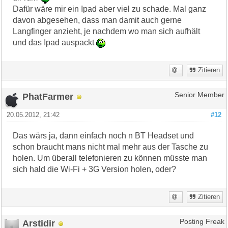
Dafür wäre mir ein Ipad aber viel zu schade. Mal ganz
davon abgesehen, dass man damit auch gerne
Langfinger anzieht, je nachdem wo man sich aufhält
und das Ipad auspackt
Zitieren
PhatFarmer
Senior Member
20.05.2012, 21:42
#12
Das wärs ja, dann einfach noch n BT Headset und
schon braucht mans nicht mal mehr aus der Tasche zu
holen. Um überall telefonieren zu können müsste man
sich hald die Wi-Fi + 3G Version holen, oder?
Zitieren
Arstidir
Posting Freak