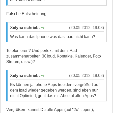
Falsche Entscheidung!
Xelyna schrieb:
(20.05.2012, 19:08)
Was kann das Iphone was das Ipad nicht kann?
Telefonieren? Und perfekt mit dem iPad
zusammenarbeiten (iCloud, Kontakte, Kalender, Foto
Stream, u.s.w.)?
Xelyna schrieb:
(20.05.2012, 19:08)
Es können ja Iphone Apps trotzdem vergrößert auf
dem Ipad wieder gegeben werden, sind eben nur
nicht Optimiert, geht das mit Absolut allen Apps?
Vergrößern kannst Du alle Apps (auf "2x" tippen),