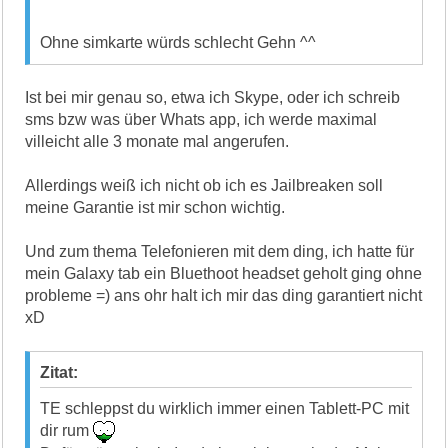
Ohne simkarte würds schlecht Gehn ^^
Ist bei mir genau so, etwa ich Skype, oder ich schreib
sms bzw was über Whats app, ich werde maximal
villeicht alle 3 monate mal angerufen.
Allerdings weiß ich nicht ob ich es Jailbreaken soll
meine Garantie ist mir schon wichtig.
Und zum thema Telefonieren mit dem ding, ich hatte für
mein Galaxy tab ein Bluethoot headset geholt ging ohne
probleme =) ans ohr halt ich mir das ding garantiert nicht
xD
Zitat:
TE schleppst du wirklich immer einen Tablett-PC mit
dir rum