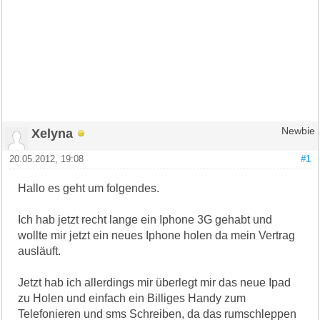
Xelyna
Newbie
20.05.2012, 19:08
#1
Hallo es geht um folgendes.
Ich hab jetzt recht lange ein Iphone 3G gehabt und
wollte mir jetzt ein neues Iphone holen da mein Vertrag
ausläuft.
Jetzt hab ich allerdings mir überlegt mir das neue Ipad
zu Holen und einfach ein Billiges Handy zum
Telefonieren und sms Schreiben, da das rumschleppen