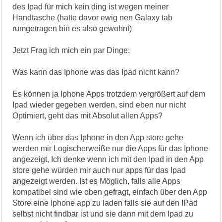
des Ipad für mich kein ding ist wegen meiner
Handtasche (hatte davor ewig nen Galaxy tab
rumgetragen bin es also gewohnt)
Jetzt Frag ich mich ein par Dinge:
Was kann das Iphone was das Ipad nicht kann?
Es können ja Iphone Apps trotzdem vergrößert auf dem
Ipad wieder gegeben werden, sind eben nur nicht
Optimiert, geht das mit Absolut allen Apps?
Wenn ich über das Iphone in den App store gehe
werden mir Logischerweiße nur die Apps für das Iphone
angezeigt, Ich denke wenn ich mit den Ipad in den App
store gehe würden mir auch nur apps für das Ipad
angezeigt werden. Ist es Möglich, falls alle Apps
kompatibel sind wie oben gefragt, einfach über den App
Store eine Iphone app zu laden falls sie auf den IPad
selbst nicht findbar ist und sie dann mit dem Ipad zu