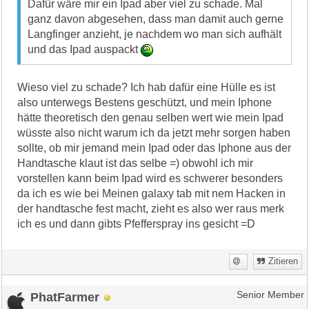
Dafür wäre mir ein Ipad aber viel zu schade. Mal
ganz davon abgesehen, dass man damit auch gerne
Langfinger anzieht, je nachdem wo man sich aufhält
und das Ipad auspackt
Wieso viel zu schade? Ich hab dafür eine Hülle es ist
also unterwegs Bestens geschützt, und mein Iphone
hätte theoretisch den genau selben wert wie mein Ipad
wüsste also nicht warum ich da jetzt mehr sorgen haben
sollte, ob mir jemand mein Ipad oder das Iphone aus der
Handtasche klaut ist das selbe =) obwohl ich mir
vorstellen kann beim Ipad wird es schwerer besonders
da ich es wie bei Meinen galaxy tab mit nem Hacken in
der handtasche fest macht, zieht es also wer raus merk
ich es und dann gibts Pfefferspray ins gesicht =D
Zitieren
PhatFarmer
Senior Member