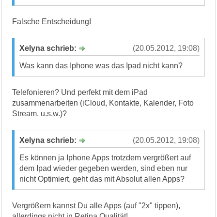
Falsche Entscheidung!
Xelyna schrieb:
(20.05.2012, 19:08)
Was kann das Iphone was das Ipad nicht kann?
Telefonieren? Und perfekt mit dem iPad
zusammenarbeiten (iCloud, Kontakte, Kalender, Foto
Stream, u.s.w.)?
Xelyna schrieb:
(20.05.2012, 19:08)
Es können ja Iphone Apps trotzdem vergrößert auf
dem Ipad wieder gegeben werden, sind eben nur
nicht Optimiert, geht das mit Absolut allen Apps?
Vergrößern kannst Du alle Apps (auf "2x" tippen),
allerdings nicht in Retina Qualität!