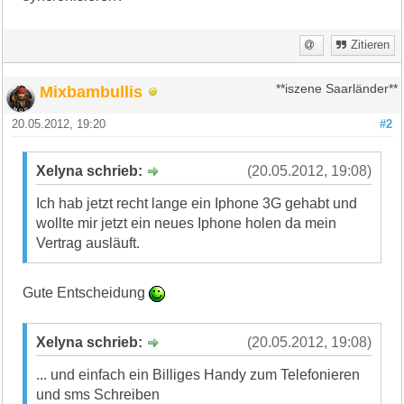
Zitieren
Mixbambullis
**iszene Saarländer**
20.05.2012, 19:20
#2
Xelyna schrieb:
(20.05.2012, 19:08)
Ich hab jetzt recht lange ein Iphone 3G gehabt und
wollte mir jetzt ein neues Iphone holen da mein
Vertrag ausläuft.
Gute Entscheidung
Xelyna schrieb:
(20.05.2012, 19:08)
... und einfach ein Billiges Handy zum Telefonieren
und sms Schreiben