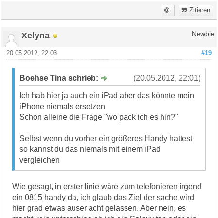
Zitieren
Xelyna
Newbie
20.05.2012, 22:03
#19
Boehse Tina schrieb:
(20.05.2012, 22:01)
Ich hab hier ja auch ein iPad aber das könnte mein
iPhone niemals ersetzen
Schon alleine die Frage "wo pack ich es hin?"
Selbst wenn du vorher ein größeres Handy hattest
so kannst du das niemals mit einem iPad
vergleichen
Wie gesagt, in erster linie wäre zum telefonieren irgend
ein 0815 handy da, ich glaub das Ziel der sache wird
hier grad etwas auser acht gelassen. Aber nein, es