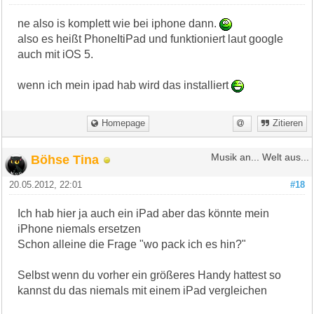
ne also is komplett wie bei iphone dann.
also es heißt PhoneItiPad und funktioniert laut google
auch mit iOS 5.
wenn ich mein ipad hab wird das installiert
Homepage
Zitieren
Böhse Tina
Musik an... Welt aus...
20.05.2012, 22:01
#18
Ich hab hier ja auch ein iPad aber das könnte mein
iPhone niemals ersetzen
Schon alleine die Frage "wo pack ich es hin?"
Selbst wenn du vorher ein größeres Handy hattest so
kannst du das niemals mit einem iPad vergleichen