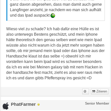
ganz davon abgesehen, dass man damit auch gerne
Langfinger anzieht, je nachdem wo man sich aufhält
und das Ipad auspackt
Wieso viel zu schade? Ich hab dafür eine Hülle es ist
also unterwegs Bestens geschützt, und mein Iphone
hätte theoretisch den genau selben wert wie mein Ipad
wüsste also nicht warum ich da jetzt mehr sorgen haben
sollte, ob mir jemand mein Ipad oder das Iphone aus der
Handtasche klaut ist das selbe =) obwohl ich mir
vorstellen kann beim Ipad wird es schwerer besonders
da ich es wie bei Meinen galaxy tab mit nem Hacken in
der handtasche fest macht, zieht es also wer raus merk
ich es und dann gibts Pfefferspray ins gesicht =D
Zitieren
PhatFarmer
Senior Member