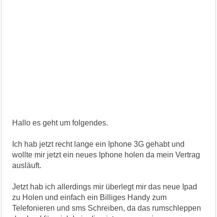
Hallo es geht um folgendes.
Ich hab jetzt recht lange ein Iphone 3G gehabt und
wollte mir jetzt ein neues Iphone holen da mein Vertrag
ausläuft.
Jetzt hab ich allerdings mir überlegt mir das neue Ipad
zu Holen und einfach ein Billiges Handy zum
Telefonieren und sms Schreiben, da das rumschleppen