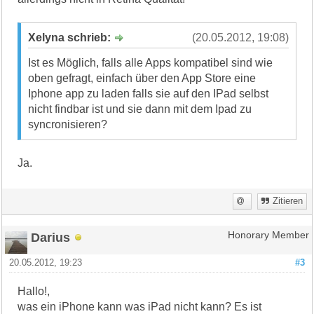
Xelyna schrieb:
(20.05.2012, 19:08)
Ist es Möglich, falls alle Apps kompatibel sind wie
oben gefragt, einfach über den App Store eine
Iphone app zu laden falls sie auf den IPad selbst
nicht findbar ist und sie dann mit dem Ipad zu
syncronisieren?
Ja.
Zitieren
Darius
Honorary Member
20.05.2012, 19:23
#3
Hallo!,
was ein iPhone kann was iPad nicht kann? Es ist