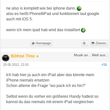
ne also is komplett wie bei iphone dann.
also es heißt PhoneItiPad und funktioniert laut google
auch mit iOS 5.
wenn ich mein ipad hab wird das installiert
Homepage
Zitieren
Böhse Tina
Musik an... Welt aus...
20.05.2012, 22:01
#18
Ich hab hier ja auch ein iPad aber das könnte mein
iPhone niemals ersetzen
Schon alleine die Frage "wo pack ich es hin?"
Selbst wenn du vorher ein größeres Handy hattest so
kannst du das niemals mit einem iPad vergleichen