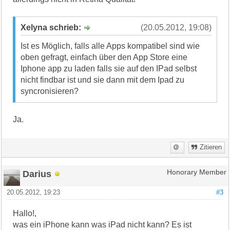
Xelyna schrieb:
(20.05.2012, 19:08)
Ist es Möglich, falls alle Apps kompatibel sind wie
oben gefragt, einfach über den App Store eine
Iphone app zu laden falls sie auf den IPad selbst
nicht findbar ist und sie dann mit dem Ipad zu
syncronisieren?
Ja.
Zitieren
Darius
Honorary Member
20.05.2012, 19:23
#3
Hallo!,
was ein iPhone kann was iPad nicht kann? Es ist