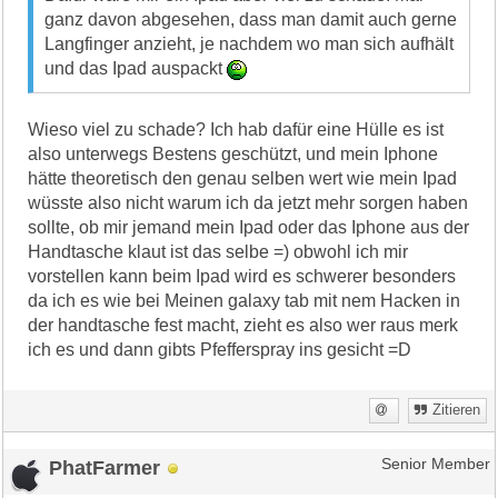
ganz davon abgesehen, dass man damit auch gerne
Langfinger anzieht, je nachdem wo man sich aufhält
und das Ipad auspackt
Wieso viel zu schade? Ich hab dafür eine Hülle es ist
also unterwegs Bestens geschützt, und mein Iphone
hätte theoretisch den genau selben wert wie mein Ipad
wüsste also nicht warum ich da jetzt mehr sorgen haben
sollte, ob mir jemand mein Ipad oder das Iphone aus der
Handtasche klaut ist das selbe =) obwohl ich mir
vorstellen kann beim Ipad wird es schwerer besonders
da ich es wie bei Meinen galaxy tab mit nem Hacken in
der handtasche fest macht, zieht es also wer raus merk
ich es und dann gibts Pfefferspray ins gesicht =D
Zitieren
PhatFarmer
Senior Member