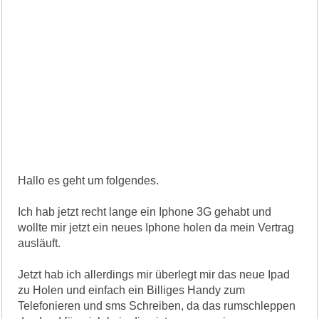
Hallo es geht um folgendes.
Ich hab jetzt recht lange ein Iphone 3G gehabt und
wollte mir jetzt ein neues Iphone holen da mein Vertrag
ausläuft.
Jetzt hab ich allerdings mir überlegt mir das neue Ipad
zu Holen und einfach ein Billiges Handy zum
Telefonieren und sms Schreiben, da das rumschleppen