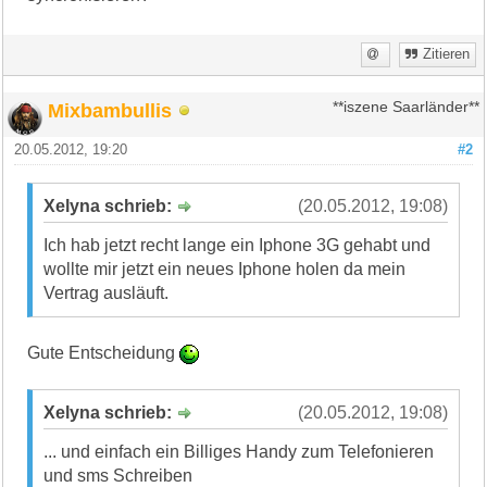
Zitieren
Mixbambullis
**iszene Saarländer**
20.05.2012, 19:20
#2
Xelyna schrieb:
(20.05.2012, 19:08)
Ich hab jetzt recht lange ein Iphone 3G gehabt und
wollte mir jetzt ein neues Iphone holen da mein
Vertrag ausläuft.
Gute Entscheidung
Xelyna schrieb:
(20.05.2012, 19:08)
... und einfach ein Billiges Handy zum Telefonieren
und sms Schreiben