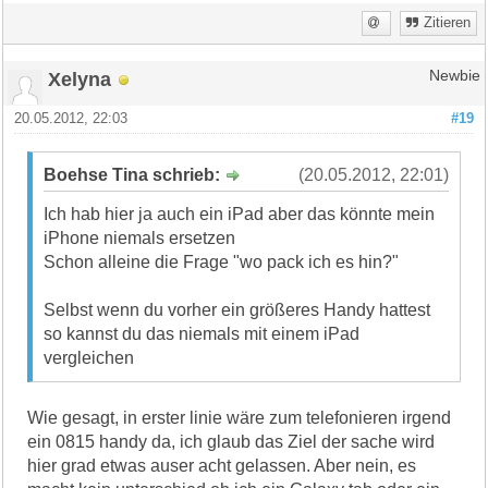
Zitieren
Xelyna
Newbie
20.05.2012, 22:03
#19
Boehse Tina schrieb:
(20.05.2012, 22:01)
Ich hab hier ja auch ein iPad aber das könnte mein
iPhone niemals ersetzen
Schon alleine die Frage "wo pack ich es hin?"
Selbst wenn du vorher ein größeres Handy hattest
so kannst du das niemals mit einem iPad
vergleichen
Wie gesagt, in erster linie wäre zum telefonieren irgend
ein 0815 handy da, ich glaub das Ziel der sache wird
hier grad etwas auser acht gelassen. Aber nein, es