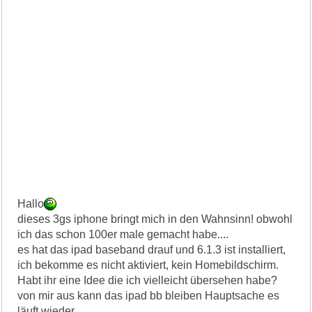
Hallo
dieses 3gs iphone bringt mich in den Wahnsinn! obwohl
ich das schon 100er male gemacht habe....
es hat das ipad baseband drauf und 6.1.3 ist installiert,
ich bekomme es nicht aktiviert, kein Homebildschirm.
Habt ihr eine Idee die ich vielleicht übersehen habe?
von mir aus kann das ipad bb bleiben Hauptsache es
läuft wieder.