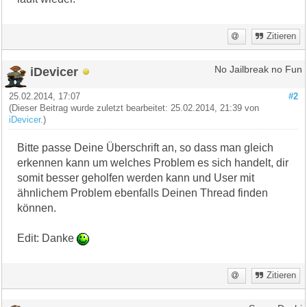
Zitieren
iDevicer
No Jailbreak no Fun
25.02.2014, 17:07
#2
(Dieser Beitrag wurde zuletzt bearbeitet: 25.02.2014, 21:39 von
iDevicer
.)
Bitte passe Deine Überschrift an, so dass man gleich
erkennen kann um welches Problem es sich handelt, dir
somit besser geholfen werden kann und User mit
ähnlichem Problem ebenfalls Deinen Thread finden
können.
Edit: Danke
Zitieren