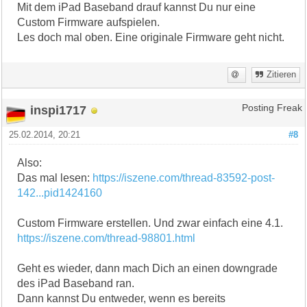
Mit dem iPad Baseband drauf kannst Du nur eine
Custom Firmware aufspielen.
Les doch mal oben. Eine originale Firmware geht nicht.
Zitieren
inspi1717
Posting Freak
25.02.2014, 20:21
#8
Also:
Das mal lesen:
https://iszene.com/thread-83592-post-
142...pid1424160
Custom Firmware erstellen. Und zwar einfach eine 4.1.
https://iszene.com/thread-98801.html
Geht es wieder, dann mach Dich an einen downgrade
des iPad Baseband ran.
Dann kannst Du entweder, wenn es bereits