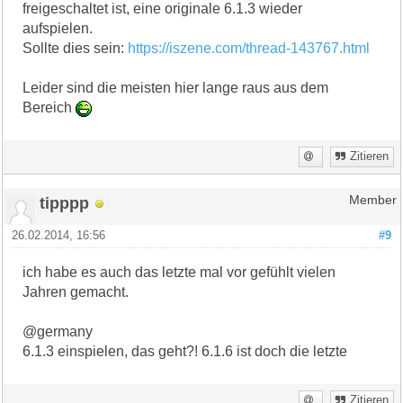
freigeschaltet ist, eine originale 6.1.3 wieder
aufspielen.
Sollte dies sein:
https://iszene.com/thread-143767.html
Leider sind die meisten hier lange raus aus dem
Bereich
Zitieren
tipppp
Member
26.02.2014, 16:56
#9
ich habe es auch das letzte mal vor gefühlt vielen
Jahren gemacht.
@germany
6.1.3 einspielen, das geht?! 6.1.6 ist doch die letzte
Zitieren