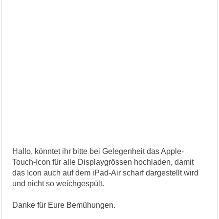
Hallo, könntet ihr bitte bei Gelegenheit das Apple-
Touch-Icon für alle Displaygrössen hochladen, damit
das Icon auch auf dem iPad-Air scharf dargestellt wird
und nicht so weichgespült.
Danke für Eure Bemühungen.