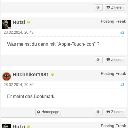
Zitieren
Hutzi
Posting Freak
28.02.2014, 20:49
#2
Was meinst du denn mit "Apple-Touch-Icon" ?
Zitieren
Hitchhiker1981
Posting Freak
28.02.2014, 20:50
#3
Er meint das Bookmark.
Homepage
Zitieren
Hutzi
Posting Freak