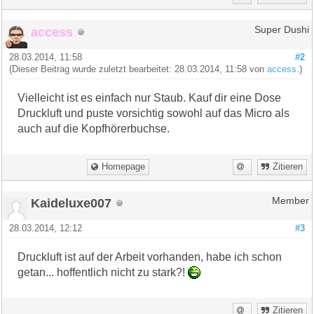
access
Super Dushi
28.03.2014, 11:58
#2
(Dieser Beitrag wurde zuletzt bearbeitet: 28.03.2014, 11:58 von
access
.)
Vielleicht ist es einfach nur Staub. Kauf dir eine Dose
Druckluft und puste vorsichtig sowohl auf das Micro als
auch auf die Kopfhörerbuchse.
Homepage
Zitieren
Kaideluxe007
Member
28.03.2014, 12:12
#3
Druckluft ist auf der Arbeit vorhanden, habe ich schon
getan... hoffentlich nicht zu stark?!
Zitieren