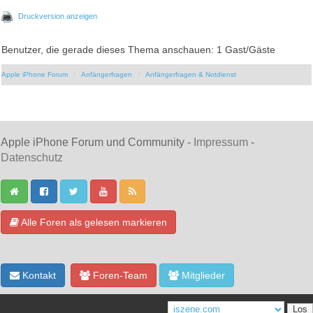
Druckversion anzeigen
Benutzer, die gerade dieses Thema anschauen: 1 Gast/Gäste
Apple iPhone Forum
Anfängerfragen
Anfängerfragen & Notdienst
Apple iPhone Forum und Community -
Impressum
-
Datenschutz
Alle Foren als gelesen markieren
Kontakt
Foren-Team
Mitglieder