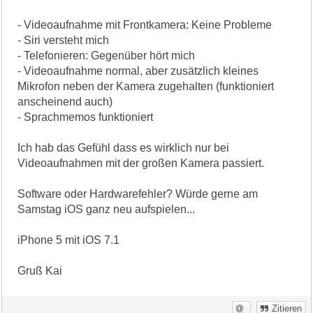
- Videoaufnahme mit Frontkamera: Keine Probleme
- Siri versteht mich
- Telefonieren: Gegenüber hört mich
- Videoaufnahme normal, aber zusätzlich kleines
Mikrofon neben der Kamera zugehalten (funktioniert
anscheinend auch)
- Sprachmemos funktioniert
Ich hab das Gefühl dass es wirklich nur bei
Videoaufnahmen mit der großen Kamera passiert.
Software oder Hardwarefehler? Würde gerne am
Samstag iOS ganz neu aufspielen...
iPhone 5 mit iOS 7.1
Gruß Kai
Zitieren