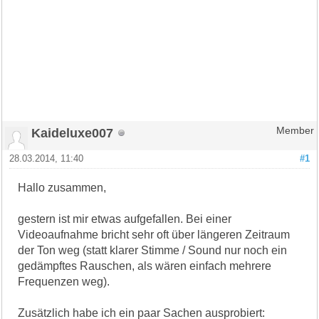
Kaideluxe007
Member
28.03.2014, 11:40
#1
Hallo zusammen,
gestern ist mir etwas aufgefallen. Bei einer
Videoaufnahme bricht sehr oft über längeren Zeitraum
der Ton weg (statt klarer Stimme / Sound nur noch ein
gedämpftes Rauschen, als wären einfach mehrere
Frequenzen weg).
Zusätzlich habe ich ein paar Sachen ausprobiert: