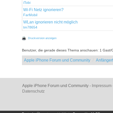
iTobi
Wi-Fi Netz ignorieren?
FarMobil
WLan ignorieren nicht möglich
tm78654
Druckversion anzeigen
Benutzer, die gerade dieses Thema anschauen: 1 Gast/
Apple iPhone Forum und Community
Anfänger
Apple iPhone Forum und Community -
Impressum
Datenschutz