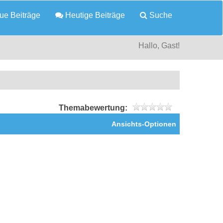
e Beiträge
Heutige Beiträge
Suche
Hallo, Gast!
Themabewertung:
Ansichts-Optionen