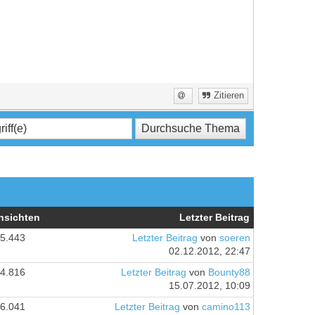
Zitieren
nsichten
Letzter Beitrag
5.443
Letzter Beitrag
von
soeren
02.12.2012, 22:47
4.816
Letzter Beitrag
von
Bounty88
15.07.2012, 10:09
6.041
Letzter Beitrag
von
camino113