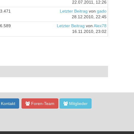
22.07.2011, 12:26
3.471
Letzter Beitrag
von
gado
28.12.2010, 22:45
6.589
Letzter Beitrag
von
Alex78
16.11.2010, 23:02
Kontakt
Foren-Team
Mitglieder