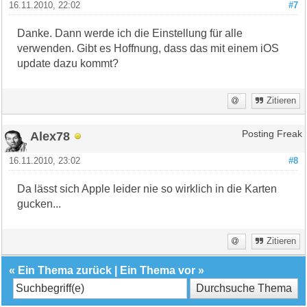
16.11.2010, 22:02
#7
Danke. Dann werde ich die Einstellung für alle
verwenden. Gibt es Hoffnung, dass das mit einem iOS
update dazu kommt?
Zitieren
Alex78
Posting Freak
16.11.2010, 23:02
#8
Da lässt sich Apple leider nie so wirklich in die Karten
gucken...
Zitieren
«
Ein Thema zurück
|
Ein Thema vor
»