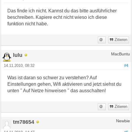
Das finde ich nicht. Kannst du das bitte ausführlicher
beschreiben. Kapiere echt nicht wieso ich diese
funktion nicht habe.
Zitieren
lulu
MacBuntu
14.11.2010, 08:32
#4
Was ist daran so schwer zu verstehen? Auf
Einstellungen gehen, Wifi aktivieren und jetzt siehst du
unten " Auf Netze hinweisen " das ausschalten!
Zitieren
tm78654
Newbie