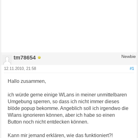
tm78654
Newbie
12.11.2010, 21:58
#1
Hallo zusammen,
ich würde gerne einige WLans in meiner unmittelbaren
Umgebung sperren, so dass ich nicht immer dieses
blöde popup bekomme. Angeblich soll ich irgendwo die
Wlans ignorieren können, aber ich habe so einen
Button noch nicht entdecken können.
Kann mir jemand erklären, wie das funktioniert?!