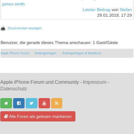
james smith
Letzter Beitrag
von
Stefan
29.01.2018, 17:29
Druckversion anzeigen
Benutzer, die gerade dieses Thema anschauen: 1 Gast/Gäste
Apple iPhone Forum
Anfängerfragen
Anfängerfragen & Notdienst
Apple iPhone Forum und Community -
Impressum
-
Datenschutz
Alle Foren als gelesen markieren