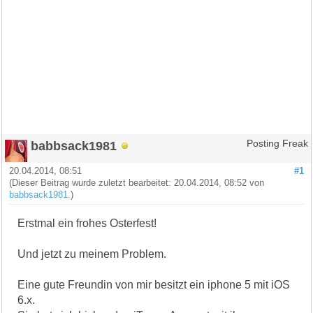
babbsack1981
Posting Freak
20.04.2014, 08:51
#1
(Dieser Beitrag wurde zuletzt bearbeitet: 20.04.2014, 08:52 von
babbsack1981
.)
Erstmal ein frohes Osterfest!
Und jetzt zu meinem Problem.
Eine gute Freundin von mir besitzt ein iphone 5 mit iOS
6.x.