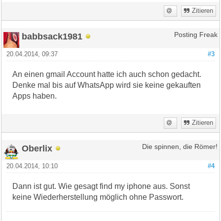
Zitieren
babbsack1981
Posting Freak
20.04.2014, 09:37
#3
An einen gmail Account hatte ich auch schon gedacht.
Denke mal bis auf WhatsApp wird sie keine gekauften
Apps haben.
Zitieren
Oberlix
Die spinnen, die Römer!
20.04.2014, 10:10
#4
Dann ist gut. Wie gesagt find my iphone aus. Sonst
keine Wiederherstellung möglich ohne Passwort.