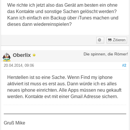
Wie richte ich jetzt also das Gerät am besten ein ohne
das Kontakte und sonstige Sachen gelöscht werden?
Kann ich einfach ein Backup über iTunes machen und
dieses dann wiedereinspielen?
Zitieren
Oberlix
Die spinnen, die Römer!
20.04.2014, 09:06
#2
Herstellen ist so eine Sache. Wenn Find my iphone
aktiviert ist muss es erst aus. Dann würde ich es alles
neues iphone einrichten. Alle Apps müssen neu gekauft
werden. Kontakte evt mit einer Gmail Adresse sichern.
Gruß Mike