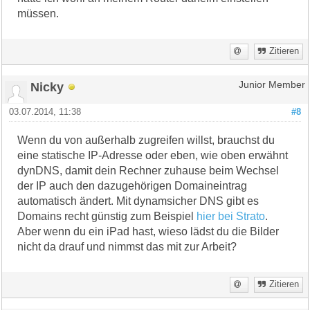
müssen.
Zitieren
Nicky
Junior Member
03.07.2014, 11:38
#8
Wenn du von außerhalb zugreifen willst, brauchst du
eine statische IP-Adresse oder eben, wie oben erwähnt
dynDNS, damit dein Rechner zuhause beim Wechsel
der IP auch den dazugehörigen Domaineintrag
automatisch ändert. Mit dynamsicher DNS gibt es
Domains recht günstig zum Beispiel
hier bei Strato
.
Aber wenn du ein iPad hast, wieso lädst du die Bilder
nicht da drauf und nimmst das mit zur Arbeit?
Zitieren