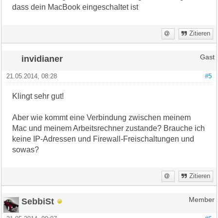
dass dein MacBook eingeschaltet ist
Zitieren
invidianer
Gast
21.05.2014, 08:28
#5
Klingt sehr gut!
Aber wie kommt eine Verbindung zwischen meinem
Mac und meinem Arbeitsrechner zustande? Brauche ich
keine IP-Adressen und Firewall-Freischaltungen und
sowas?
Zitieren
SebbiSt
Member