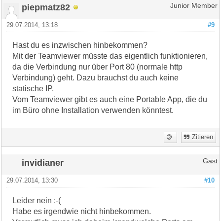
piepmatz82
Junior Member
29.07.2014, 13:18
#9
Hast du es inzwischen hinbekommen?
Mit der Teamviewer müsste das eigentlich funktionieren,
da die Verbindung nur über Port 80 (normale http
Verbindung) geht. Dazu brauchst du auch keine
statische IP.
Vom Teamviewer gibt es auch eine Portable App, die du
im Büro ohne Installation verwenden könntest.
Zitieren
invidianer
Gast
29.07.2014, 13:30
#10
Leider nein :-(
Habe es irgendwie nicht hinbekommen.