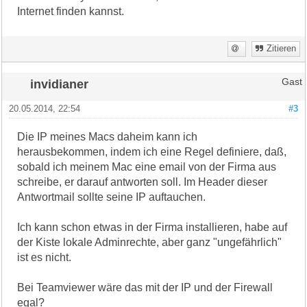
Internet finden kannst.
Zitieren
invidianer
Gast
20.05.2014, 22:54
#3
Die IP meines Macs daheim kann ich
herausbekommen, indem ich eine Regel definiere, daß,
sobald ich meinem Mac eine email von der Firma aus
schreibe, er darauf antworten soll. Im Header dieser
Antwortmail sollte seine IP auftauchen.
Ich kann schon etwas in der Firma installieren, habe auf
der Kiste lokale Adminrechte, aber ganz "ungefährlich"
ist es nicht.
Bei Teamviewer wäre das mit der IP und der Firewall
egal?