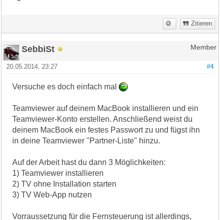
Zitieren
SebbiSt
Member
20.05.2014, 23:27
#4
Versuche es doch einfach mal
Teamviewer auf deinem MacBook installieren und ein
Teamviewer-Konto erstellen. Anschließend weist du
deinem MacBook ein festes Passwort zu und fügst ihn
in deine Teamviewer "Partner-Liste" hinzu.
Auf der Arbeit hast du dann 3 Möglichkeiten:
1) Teamviewer installieren
2) TV ohne Installation starten
3) TV Web-App nutzen
Vorraussetzung für die Fernsteuerung ist allerdings,