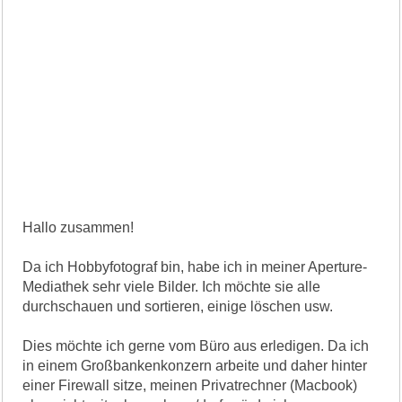
Hallo zusammen!
Da ich Hobbyfotograf bin, habe ich in meiner Aperture-
Mediathek sehr viele Bilder. Ich möchte sie alle
durchschauen und sortieren, einige löschen usw.
Dies möchte ich gerne vom Büro aus erledigen. Da ich
in einem Großbankenkonzern arbeite und daher hinter
einer Firewall sitze, meinen Privatrechner (Macbook)