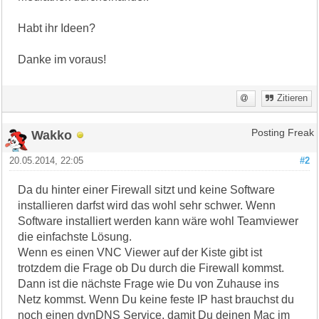
Habt ihr Ideen?
Danke im voraus!
Zitieren
Wakko
Posting Freak
20.05.2014, 22:05
#2
Da du hinter einer Firewall sitzt und keine Software
installieren darfst wird das wohl sehr schwer. Wenn
Software installiert werden kann wäre wohl Teamviewer
die einfachste Lösung.
Wenn es einen VNC Viewer auf der Kiste gibt ist
trotzdem die Frage ob Du durch die Firewall kommst.
Dann ist die nächste Frage wie Du von Zuhause ins
Netz kommst. Wenn Du keine feste IP hast brauchst du
noch einen dynDNS Service, damit Du deinen Mac im