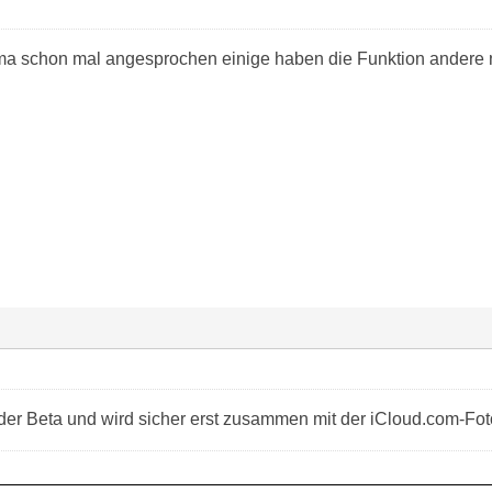
 schon mal angesprochen einige haben die Funktion andere ni
 der Beta und wird sicher erst zusammen mit der iCloud.com-Fot