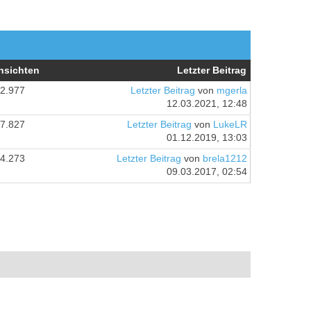
nsichten
Letzter Beitrag
2.977
Letzter Beitrag
von
mgerla
12.03.2021, 12:48
7.827
Letzter Beitrag
von
LukeLR
01.12.2019, 13:03
4.273
Letzter Beitrag
von
brela1212
09.03.2017, 02:54