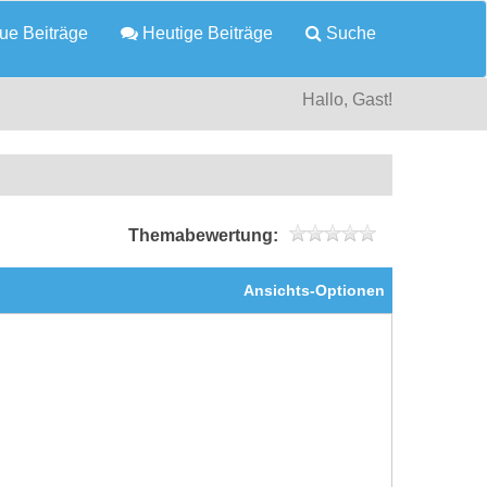
e Beiträge
Heutige Beiträge
Suche
Hallo, Gast!
Themabewertung:
Ansichts-Optionen