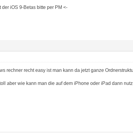
der iOS 9-Betas bitte per PM <-
 rechner recht easy ist man kann da jetzt ganze Ordnerstruktu
oll aber wie kann man die auf dem iPhone oder iPad dann nut