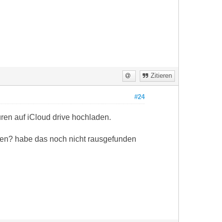
Zitieren
#24
ren auf iCloud drive hochladen.
zen? habe das noch nicht rausgefunden