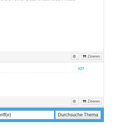
Zitieren
#27
Zitieren