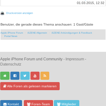
01.03.2015, 12:32
Druckversion anzeigen
Benutzer, die gerade dieses Thema anschauen: 1 Gast/Gäste
Apple iPhone Forum
iSZENE Allgemein
iSZENE Ankündigungen & Feedback
Portal News
Apple iPhone Forum und Community -
Impressum
-
Datenschutz
Alle Foren als gelesen markieren
Kontakt
Foren-Team
Mitglieder