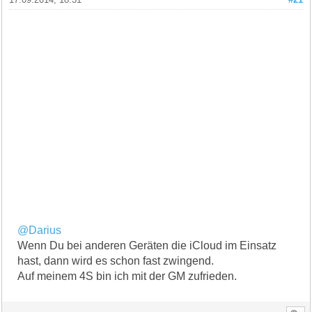
@Darius
Wenn Du bei anderen Geräten die iCloud im Einsatz
hast, dann wird es schon fast zwingend.
Auf meinem 4S bin ich mit der GM zufrieden.