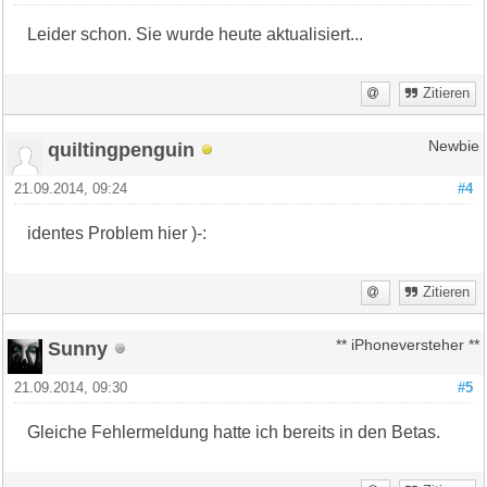
Leider schon. Sie wurde heute aktualisiert...
Zitieren
quiltingpenguin
Newbie
21.09.2014, 09:24
#4
identes Problem hier )-:
Zitieren
Sunny
** iPhoneversteher **
21.09.2014, 09:30
#5
Gleiche Fehlermeldung hatte ich bereits in den Betas.