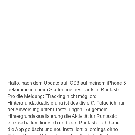
Hallo, nach dem Update auf iOS8 auf meinem iPhone 5
bekomme ich beim Starten meines Laufs in Runtastic
Pro die Meldung: "Tracking nicht möglich:
Hintergrundaktualisierung ist deaktiviert". Folge ich nun
der Anweisung unter Einstellungen - Allgemein -
Hintergrundaktualisierung die Aktivität für Runtastic
einzuschalten, finde ich dort kein Runtastic. Ich habe
die App gelöscht und neu installiert, allerdings ohne