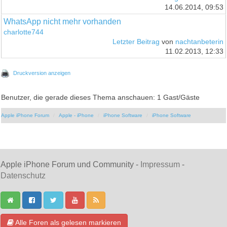
14.06.2014, 09:53
WhatsApp nicht mehr vorhanden
charlotte744
Letzter Beitrag
von
nachtanbeterin
11.02.2013, 12:33
Druckversion anzeigen
Benutzer, die gerade dieses Thema anschauen: 1 Gast/Gäste
Apple iPhone Forum
Apple - iPhone
iPhone Software
iPhone Software
Apple iPhone Forum und Community -
Impressum
-
Datenschutz
Alle Foren als gelesen markieren