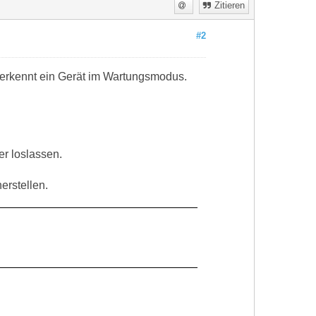
Zitieren
#2
erkennt ein Gerät im Wartungsmodus.
 loslassen.
erstellen.