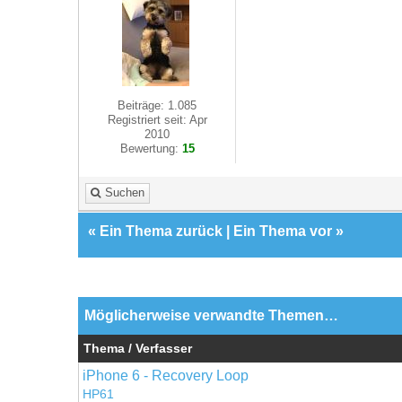
Beiträge: 1.085
Registriert seit: Apr
2010
Bewertung:
15
Suchen
«
Ein Thema zurück
|
Ein Thema vor
»
Möglicherweise verwandte Themen…
Thema / Verfasser
iPhone 6 - Recovery Loop
HP61