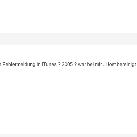
ehlermeldung in iTunes ? 2005 ? war bei mir ..Host bereinigt u