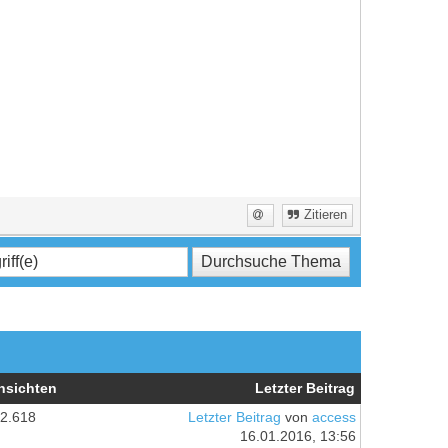
Zitieren
nsichten
Letzter Beitrag
2.618
Letzter Beitrag
von
access
16.01.2016, 13:56