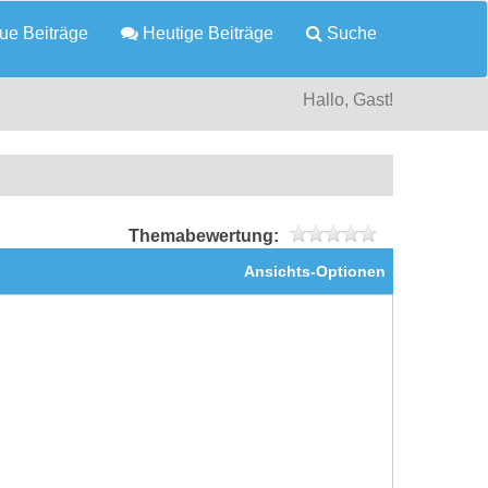
e Beiträge
Heutige Beiträge
Suche
Hallo, Gast!
Themabewertung:
Ansichts-Optionen