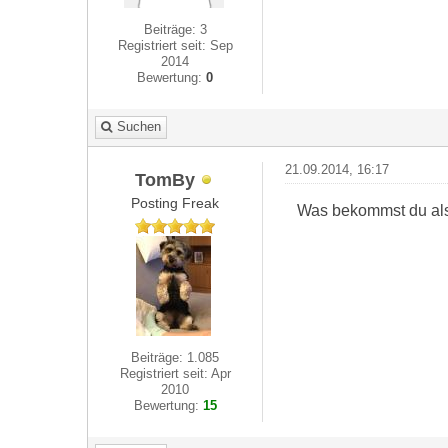
Beiträge: 3
Registriert seit: Sep
2014
Bewertung:
0
Suchen
21.09.2014, 16:17
TomBy
Posting Freak
Was bekommst du als F
Beiträge: 1.085
Registriert seit: Apr
2010
Bewertung:
15