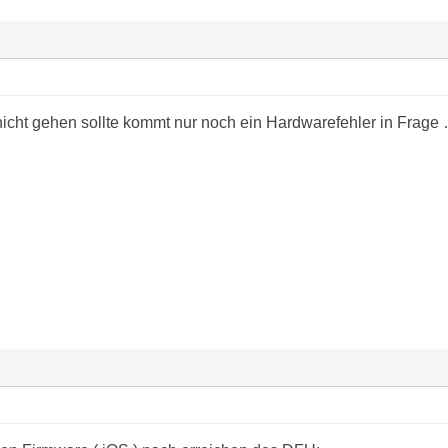
icht gehen sollte kommt nur noch ein Hardwarefehler in Frage