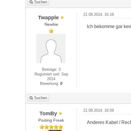
Suchen
21.09.2014, 16:18
Twapple
Newbie
Ich bekomme gar kein
Beiträge: 3
Registriert seit: Sep
2014
Bewertung:
0
Suchen
21.09.2014, 16:59
TomBy
Posting Freak
Anderes Kabel / Rec