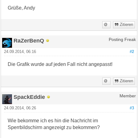
Grüße, Andy
Zitieren
RaZerBenQ
Posting Freak
24.09.2014, 06:16
#2
Die Grafik wurde auf jeden Fall nicht angepasst!
Zitieren
SpackEddie
Member
24.09.2014, 06:26
#3
Wie bekomme ich es hin die Nachricht im
Sperrbildschirm angezeigt zu bekommen?