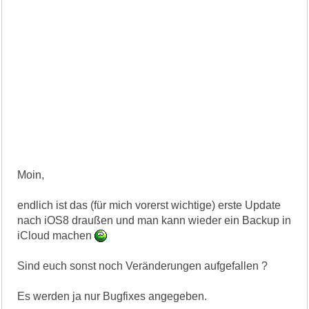
Moin,
endlich ist das (für mich vorerst wichtige) erste Update
nach iOS8 draußen und man kann wieder ein Backup in
iCloud machen
Sind euch sonst noch Veränderungen aufgefallen ?
Es werden ja nur Bugfixes angegeben.