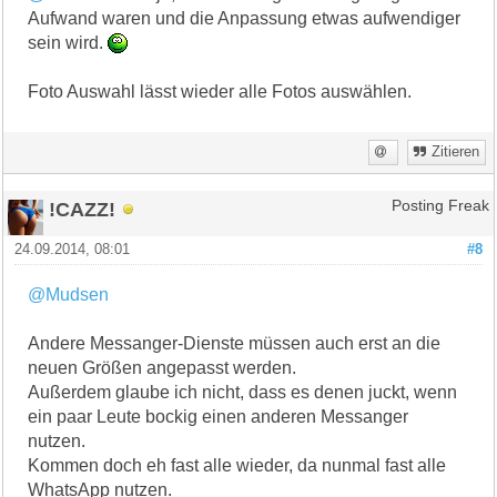
Aufwand waren und die Anpassung etwas aufwendiger
sein wird.
Foto Auswahl lässt wieder alle Fotos auswählen.
Zitieren
!CAZZ!
Posting Freak
24.09.2014, 08:01
#8
@Mudsen
Andere Messanger-Dienste müssen auch erst an die
neuen Größen angepasst werden.
Außerdem glaube ich nicht, dass es denen juckt, wenn
ein paar Leute bockig einen anderen Messanger
nutzen.
Kommen doch eh fast alle wieder, da nunmal fast alle
WhatsApp nutzen.