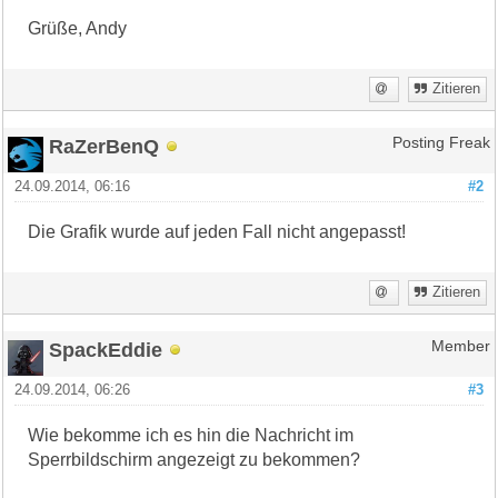
Grüße, Andy
Zitieren
RaZerBenQ
Posting Freak
24.09.2014, 06:16
#2
Die Grafik wurde auf jeden Fall nicht angepasst!
Zitieren
SpackEddie
Member
24.09.2014, 06:26
#3
Wie bekomme ich es hin die Nachricht im
Sperrbildschirm angezeigt zu bekommen?