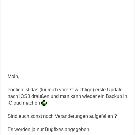
Moin,
endlich ist das (für mich vorerst wichtige) erste Update
nach iOS8 draußen und man kann wieder ein Backup in
iCloud machen
Sind euch sonst noch Veränderungen aufgefallen ?
Es werden ja nur Bugfixes angegeben.