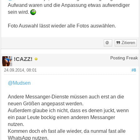
Aufwand waren und die Anpassung etwas aufwendiger
sein wird.
Foto Auswahl lässt wieder alle Fotos auswählen.
Zitieren
!CAZZ!
Posting Freak
24.09.2014, 08:01
#8
@Mudsen
Andere Messanger-Dienste müssen auch erst an die
neuen Größen angepasst werden.
Außerdem glaube ich nicht, dass es denen juckt, wenn
ein paar Leute bockig einen anderen Messanger
nutzen.
Kommen doch eh fast alle wieder, da nunmal fast alle
WhatsApp nutzen.