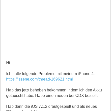
Hi
Ich hatte folgende Probleme mit meinem iPhone 4:
https://iszene.com/thread-169621.html
Hab das jetzt behoben bekommen indem ich den Akku
getauscht habe. Habe einen neuen bei CDX bestellt.
Hab dann die iOS 7.1.2 draufgespielt und als neues