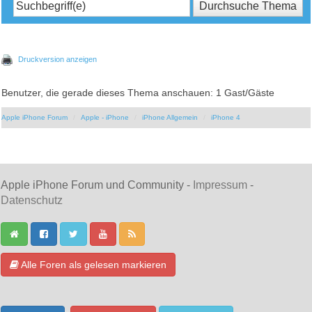
Druckversion anzeigen
Benutzer, die gerade dieses Thema anschauen: 1 Gast/Gäste
Apple iPhone Forum
Apple - iPhone
iPhone Allgemein
iPhone 4
Apple iPhone Forum und Community -
Impressum
-
Datenschutz
Alle Foren als gelesen markieren