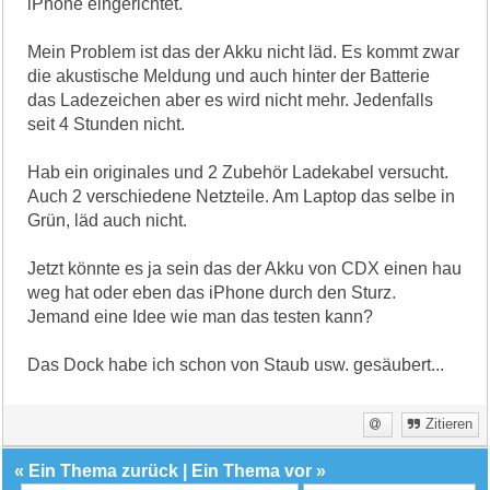
iPhone eingerichtet.
Mein Problem ist das der Akku nicht läd. Es kommt zwar
die akustische Meldung und auch hinter der Batterie
das Ladezeichen aber es wird nicht mehr. Jedenfalls
seit 4 Stunden nicht.
Hab ein originales und 2 Zubehör Ladekabel versucht.
Auch 2 verschiedene Netzteile. Am Laptop das selbe in
Grün, läd auch nicht.
Jetzt könnte es ja sein das der Akku von CDX einen hau
weg hat oder eben das iPhone durch den Sturz.
Jemand eine Idee wie man das testen kann?
Das Dock habe ich schon von Staub usw. gesäubert...
Zitieren
«
Ein Thema zurück
|
Ein Thema vor
»