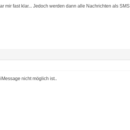
r mir fast klar... Jedoch werden dann alle Nachrichten als SMS
 iMessage nicht möglich ist..