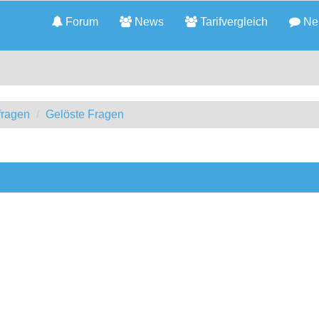
Forum
News
Tarifvergleich
Neu
fragen
Gelöste Fragen