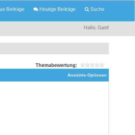
e Beiträge
Heutige Beiträge
Suche
Hallo, Gast!
Themabewertung:
Ansichts-Optionen