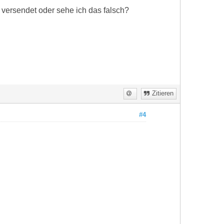
 versendet oder sehe ich das falsch?
Zitieren
#4