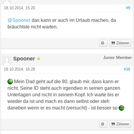
18.10.2014, 15:20
#9
@Spooner
das kann er auch im Urlaub machen, da
bräuchtste nicht warten.
Zitieren
Spooner
Junior Member
18.10.2014, 16:28
#10
Mein Dad geht auf die 80, glaub mir, dass kann er
nicht. Seine ID steht auch irgendwo in seinen ganzen
Unterlagen und nicht in seinem Kopf. Ich warte bis er
wieder da ist und mach es dann selbst oder steh
daneben wenn er es macht (versucht) - ist besser so
Zitieren