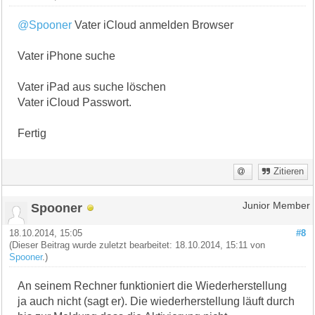
@Spooner
Vater iCloud anmelden Browser
Vater iPhone suche
Vater iPad aus suche löschen
Vater iCloud Passwort.
Fertig
Zitieren
Spooner
Junior Member
18.10.2014, 15:05
#8
(Dieser Beitrag wurde zuletzt bearbeitet: 18.10.2014, 15:11 von
Spooner
.)
An seinem Rechner funktioniert die Wiederherstellung
ja auch nicht (sagt er). Die wiederherstellung läuft durch