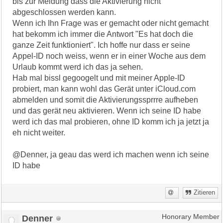
bis zur Meldung dass die Aktivierung nicht
abgeschlossen werden kann.
Wenn ich Ihn Frage was er gemacht oder nicht gemacht
hat bekomm ich immer die Antwort "Es hat doch die
ganze Zeit funktioniert". Ich hoffe nur dass er seine
Appel-ID noch weiss, wenn er in einer Woche aus dem
Urlaub kommt werd ich das ja sehen.
Hab mal bissl gegoogelt und mit meiner Apple-ID
probiert, man kann wohl das Gerät unter iCloud.com
abmelden und somit die Aktivierungssprrre aufheben
und das gerät neu aktivieren. Wenn ich seine ID habe
werd ich das mal probieren, ohne ID komm ich ja jetzt ja
eh nicht weiter.
@Denner, ja geau das werd ich machen wenn ich seine
ID habe
Zitieren
Denner
Honorary Member