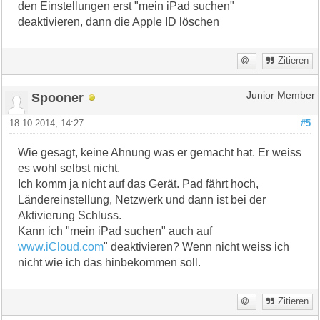
den Einstellungen erst "mein iPad suchen"
deaktivieren, dann die Apple ID löschen
Zitieren
Spooner
Junior Member
18.10.2014, 14:27
#5
Wie gesagt, keine Ahnung was er gemacht hat. Er weiss
es wohl selbst nicht.
Ich komm ja nicht auf das Gerät. Pad fährt hoch,
Ländereinstellung, Netzwerk und dann ist bei der
Aktivierung Schluss.
Kann ich "mein iPad suchen" auch auf
www.iCloud.com
" deaktivieren? Wenn nicht weiss ich
nicht wie ich das hinbekommen soll.
Zitieren