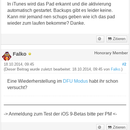
In iTunes wird das Pad erkannt und die aktivierung
automatisch gestartet. Backups gibt es leider keine.
Kann mir jemand nen schups geben wie ich das pad
wieder zum laufen bekomme? Danke.
Zitieren
Falko
Honorary Member
18.10.2014, 09:45
#2
(Dieser Beitrag wurde zuletzt bearbeitet: 18.10.2014, 09:45 von
Falko
.)
Eine Wiederherstellung im
DFU Modus
habt ihr schon
versucht?
-> Anmeldung zum Test der iOS 9-Betas bitte per PM <-
Zitieren