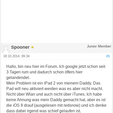
Spooner
Junior Member
18.10.2014, 09:34
#1
Hallo, bin neu hier im Forum. Ich google jetzt schon seit
3 Tagen rum und dadurch schon öfters hier
gelandendet.
Mein Problem ist ein iPad 2 von meinem Daddy. Das
Pad will neu aktiviert werden was es aber nicht macht.
Nicht über Wlan und auch nicht über iTunes. Ich habe
keine Ahnung was mein Daddy gemacht hat, aber es ist
die iOS 8 drauf (ausgelesen mit redsnow) und ich denke
dass dabei irgend was schief gelaufen ist.