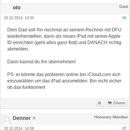
olo
Gast
18.10.2014, 14:35
#6
Dein Dad soll ihn nochmal an seinem Rechner mit DFU
wiederherstellen, dann als neues iPad mit seiner Apple
ID einrichten (geht alles ganz flott) und DANACH richtig
abmelden.
Dann kannst du ihn übernehmen!
PS: er könnte das probieren online bei iCloud.com sich
einzuwählen um das iPad anzumelden. Bin nicht sicher
ob das funktioniert
Zitieren
Denner
Honorary Member
18.10.2014, 14:58
#7