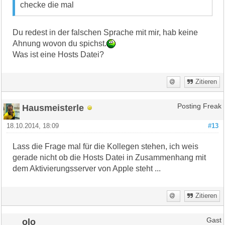
checke die mal
Du redest in der falschen Sprache mit mir, hab keine
Ahnung wovon du spichst.
Was ist eine Hosts Datei?
Zitieren
Hausmeisterle
Posting Freak
18.10.2014, 18:09
#13
Lass die Frage mal für die Kollegen stehen, ich weis
gerade nicht ob die Hosts Datei in Zusammenhang mit
dem Aktivierungsserver von Apple steht ...
Zitieren
olo
Gast