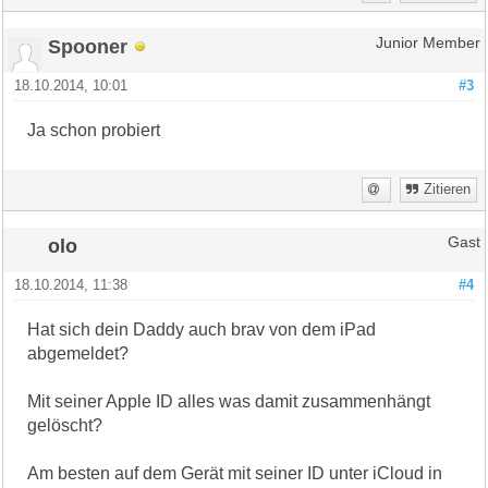
Spooner
Junior Member
18.10.2014, 10:01
#3
Ja schon probiert
Zitieren
olo
Gast
18.10.2014, 11:38
#4
Hat sich dein Daddy auch brav von dem iPad
abgemeldet?
Mit seiner Apple ID alles was damit zusammenhängt
gelöscht?
Am besten auf dem Gerät mit seiner ID unter iCloud in