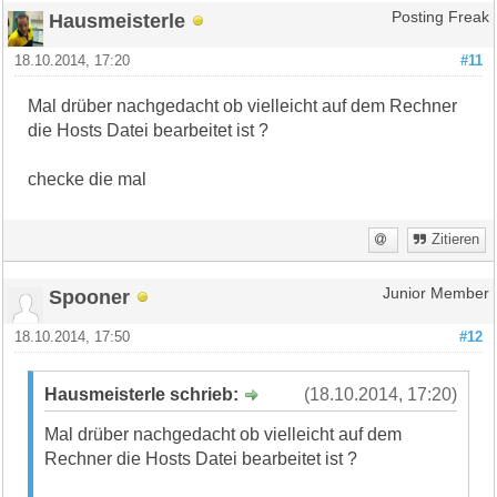
Hausmeisterle
Posting Freak
18.10.2014, 17:20
#11
Mal drüber nachgedacht ob vielleicht auf dem Rechner
die Hosts Datei bearbeitet ist ?
checke die mal
Zitieren
Spooner
Junior Member
18.10.2014, 17:50
#12
Hausmeisterle schrieb:
(18.10.2014, 17:20)
Mal drüber nachgedacht ob vielleicht auf dem
Rechner die Hosts Datei bearbeitet ist ?