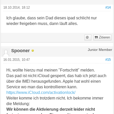
18.10.2014, 18:12
#14
Ich glaube, dass sein Dad dieses ipad schlicht nur
wieder freigeben muss, dann läuft alles.
Zitieren
Spooner
Junior Member
16.01.2015, 10:47
#15
Hi, wollte hierzu mal meinen "Fortschritt" melden.
Das pad ist nicht iCloud gesperrt, das hab ich jetzt auch
über die IMEI herausgefunden. Apple hat wohl einen
Service wo man das kontrollieren kann.
https://www.iCloud.com/activationlock/
Weiter komme ich trotzdem nicht. Ich bekomme immer
die Meldung:
Wir können die Aktivierung derzeit leider nicht