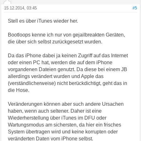
15.12.2014, 03:45
#5
Stell es über iTunes wieder her.
Bootloops kenne ich nur von gejailbreakten Geräten,
die über sich selbst zurückgesetzt wurden.
Da das iPhone dabei ja keinen Zugriff auf das Internet
oder einen PC hat, werden die auf dem iPhone
vorgandenen Dateien genutzt. Da diese bei einem JB
allerdings verändert wurden und Apple das
(verständlicherweise) nicht berückdichtigt, geht das in
die Hose.
Veränderungen können aber such andere Ursachen
haben, wenn auch seltener. Daher ist eine
Wiederherstellung über iTunes im DFU oder
Wartungsmodus am sichersten, da hier ein frisches
System übertragen wird und keine korrupten oder
veränderten Daten vom iPhone selbst.