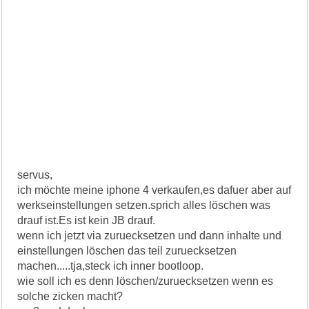
servus,
ich möchte meine iphone 4 verkaufen,es dafuer aber auf
werkseinstellungen setzen.sprich alles löschen was
drauf ist.Es ist kein JB drauf.
wenn ich jetzt via zuruecksetzen und dann inhalte und
einstellungen löschen das teil zuruecksetzen
machen.....tja,steck ich inner bootloop.
wie soll ich es denn löschen/zuruecksetzen wenn es
solche zicken macht?