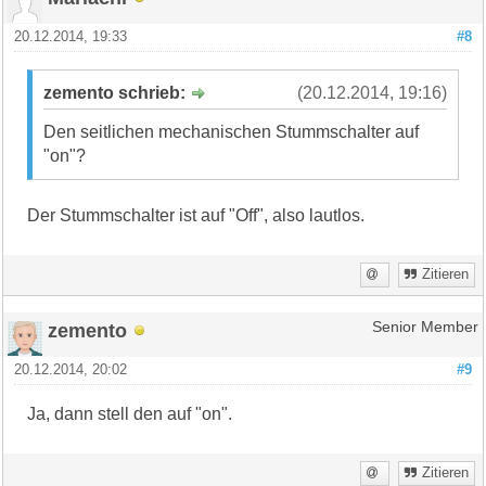
20.12.2014, 19:33
#8
zemento schrieb:
(20.12.2014, 19:16)
Den seitlichen mechanischen Stummschalter auf
"on"?
Der Stummschalter ist auf "Off", also lautlos.
Zitieren
zemento
Senior Member
20.12.2014, 20:02
#9
Ja, dann stell den auf "on".
Zitieren