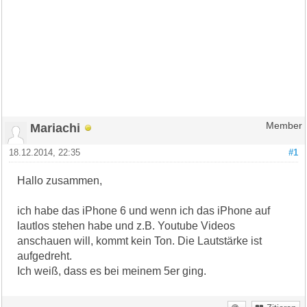
Mariachi
Member
18.12.2014, 22:35
#1
Hallo zusammen,
ich habe das iPhone 6 und wenn ich das iPhone auf
lautlos stehen habe und z.B. Youtube Videos
anschauen will, kommt kein Ton. Die Lautstärke ist
aufgedreht.
Ich weiß, dass es bei meinem 5er ging.