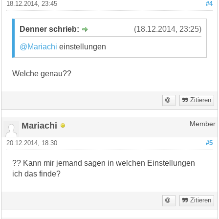
18.12.2014, 23:45
#4
Denner schrieb:
(18.12.2014, 23:25)
@Mariachi
einstellungen
Welche genau??
Zitieren
Mariachi
Member
20.12.2014, 18:30
#5
?? Kann mir jemand sagen in welchen Einstellungen
ich das finde?
Zitieren