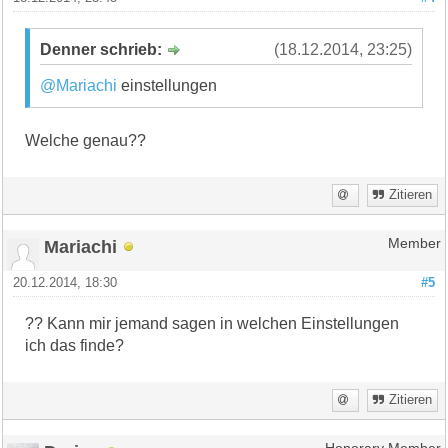
Denner schrieb:
(18.12.2014, 23:25)
@Mariachi
einstellungen
Welche genau??
Zitieren
Mariachi
Member
20.12.2014, 18:30
#5
?? Kann mir jemand sagen in welchen Einstellungen
ich das finde?
Zitieren