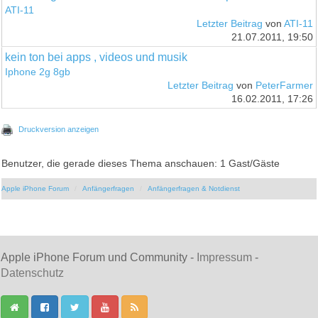
ATI-11
Letzter Beitrag
von
ATI-11
21.07.2011, 19:50
kein ton bei apps , videos und musik
Iphone 2g 8gb
Letzter Beitrag
von
PeterFarmer
16.02.2011, 17:26
Druckversion anzeigen
Benutzer, die gerade dieses Thema anschauen: 1 Gast/Gäste
Apple iPhone Forum
Anfängerfragen
Anfängerfragen & Notdienst
Apple iPhone Forum und Community -
Impressum
-
Datenschutz