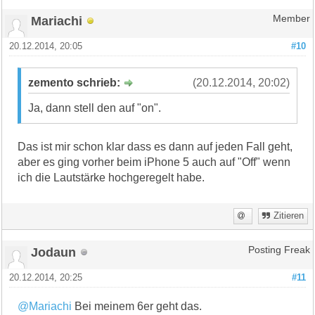
Mariachi
Member
20.12.2014, 20:05
#10
zemento schrieb:
(20.12.2014, 20:02)
Ja, dann stell den auf "on".
Das ist mir schon klar dass es dann auf jeden Fall geht,
aber es ging vorher beim iPhone 5 auch auf "Off" wenn
ich die Lautstärke hochgeregelt habe.
Zitieren
Jodaun
Posting Freak
20.12.2014, 20:25
#11
@Mariachi
Bei meinem 6er geht das.