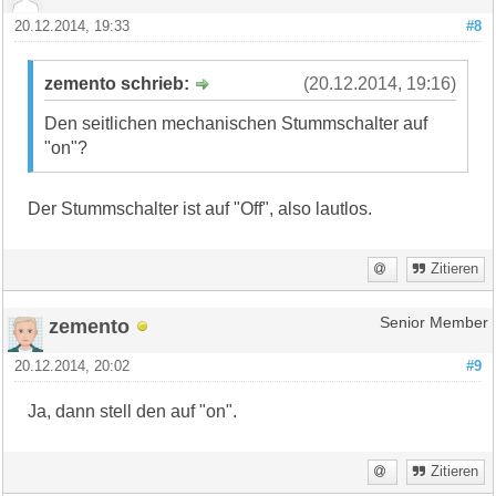
20.12.2014, 19:33
#8
zemento schrieb:
(20.12.2014, 19:16)
Den seitlichen mechanischen Stummschalter auf
"on"?
Der Stummschalter ist auf "Off", also lautlos.
Zitieren
zemento
Senior Member
20.12.2014, 20:02
#9
Ja, dann stell den auf "on".
Zitieren