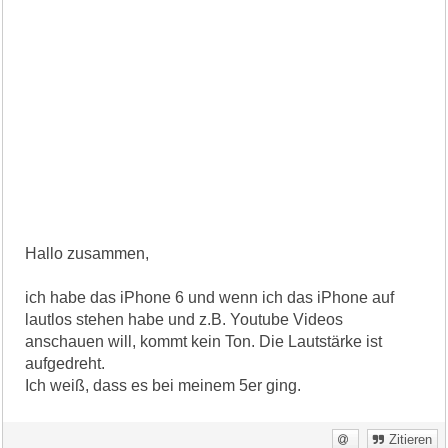
Hallo zusammen,
ich habe das iPhone 6 und wenn ich das iPhone auf
lautlos stehen habe und z.B. Youtube Videos
anschauen will, kommt kein Ton. Die Lautstärke ist
aufgedreht.
Ich weiß, dass es bei meinem 5er ging.
Zitieren