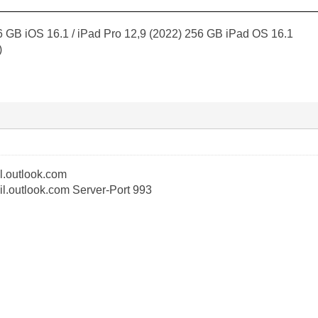
 GB iOS 16.1 / iPad Pro 12,9 (2022) 256 GB iPad OS 16.1
)
il.outlook.com
l.outlook.com Server-Port 993