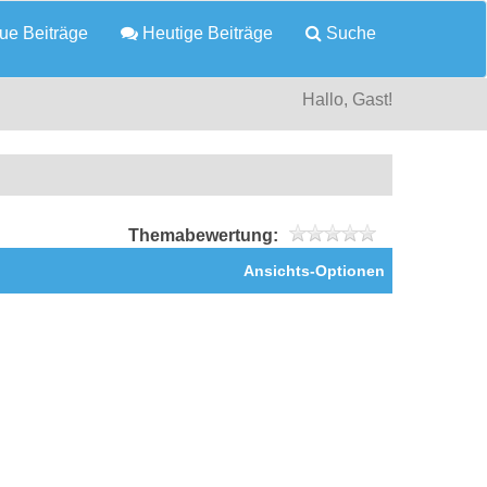
e Beiträge
Heutige Beiträge
Suche
Hallo, Gast!
Themabewertung:
Ansichts-Optionen