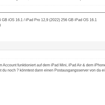
 GB iOS 16.1 / iPad Pro 12,9 (2022) 256 GB iPad OS 16.1
)
m Account funktioniert auf dem iPad Mini, iPad Air & dem iPhone
 du noch ? könntest dann einen Postausgangsserver von da ei