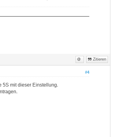
Zitieren
#4
 5S mit dieser Einstellung.
ntragen.