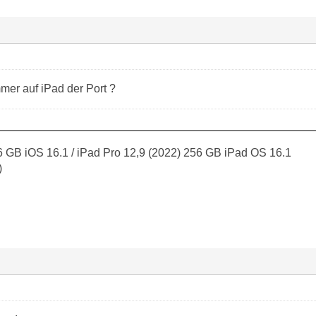
mmer auf iPad der Port ?
 GB iOS 16.1 / iPad Pro 12,9 (2022) 256 GB iPad OS 16.1
)