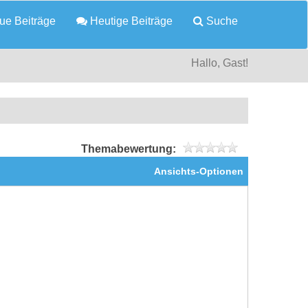
e Beiträge
Heutige Beiträge
Suche
Hallo, Gast!
Themabewertung:
Ansichts-Optionen