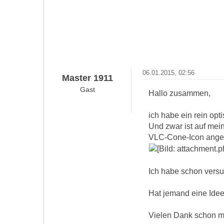
06.01.2015, 02:56
Master 1911
Gast
Hallo zusammen,
ich habe ein rein op
Und zwar ist auf mei
VLC-Cone-Icon angeze
Ich habe schon versu
Hat jemand eine Idee
Vielen Dank schon m