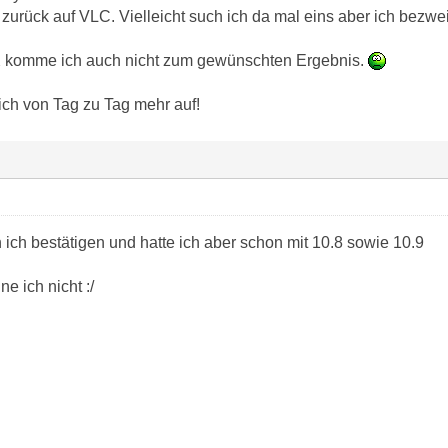
urück auf VLC. Vielleicht such ich da mal eins aber ich bezwei
rX komme ich auch nicht zum gewünschten Ergebnis.
ch von Tag zu Tag mehr auf!
ich bestätigen und hatte ich aber schon mit 10.8 sowie 10.9
e ich nicht :/