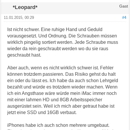
*Leopard*
Gast
11.01.2015, 00:29
#4
Ist nicht schwer. Eine ruhige Hand und Geduld
vorausgesetzt. Und Ordnung. Die Schrauben müssen
wirklich pingelig sortiert werden. Jede Schraube muss
wieder da rein geschraubt werden wo du sie raus
geschraubt hast.
Aber auch, wenn es nicht wirklich schwer ist. Fehler
können trotzdem passieren. Das Risiko gehst du halt
ein oder du lässt es. Ich habe da auch schon Lehrgeld
bezahlt und würde es trotzdem wieder machen. Wenn
ich ein Angsthase wäre würde mein iMac immer noch
mit einer lahmen HD und 8GB Arbeitsspeicher
ausgerüstet sein. Weil ich mich aber getraut habe ist
jetzt eine SSD und 16GB verbaut.
iPhones habe ich auch schon mehrere umgebaut.