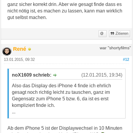
ganz sicher korrekt drin. Aber wie gesagt finde dass es
nicht nötig ist, es machen zu lassen, kann man wirklich
gut selbst machen.
Zitieren
René
war "shortyfilms"
13.01.2015, 09:32
#12
noX1609 schrieb:
(12.01.2015, 19:34)
Also das Display des iPhone 4 finde ich ehrlich
gesagt noch richtig leicht zu tauschen, ganz im
Gegensatz zum iPhone 5 bzw. 6, da ist es erst
kompliziert finde ich.
...
Ab dem iPhone 5 ist der Displaywechsel in 10 Minuten