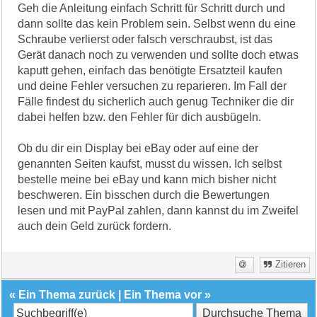
Geh die Anleitung einfach Schritt für Schritt durch und
dann sollte das kein Problem sein. Selbst wenn du eine
Schraube verlierst oder falsch verschraubst, ist das
Gerät danach noch zu verwenden und sollte doch etwas
kaputt gehen, einfach das benötigte Ersatzteil kaufen
und deine Fehler versuchen zu reparieren. Im Fall der
Fälle findest du sicherlich auch genug Techniker die dir
dabei helfen bzw. den Fehler für dich ausbügeln.
Ob du dir ein Display bei eBay oder auf eine der
genannten Seiten kaufst, musst du wissen. Ich selbst
bestelle meine bei eBay und kann mich bisher nicht
beschweren. Ein bisschen durch die Bewertungen
lesen und mit PayPal zahlen, dann kannst du im Zweifel
auch dein Geld zurück fordern.
Zitieren
«
Ein Thema zurück
|
Ein Thema vor
»