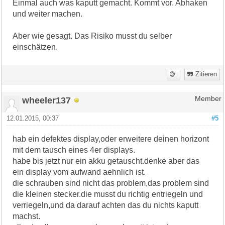
Einmal auch was kaputt gemacht. Kommt vor. Abhaken
und weiter machen.
Aber wie gesagt. Das Risiko musst du selber
einschätzen.
Zitieren
wheeler137
Member
12.01.2015, 00:37
#5
hab ein defektes display,oder erweitere deinen horizont
mit dem tausch eines 4er displays.
habe bis jetzt nur ein akku getauscht.denke aber das
ein display vom aufwand aehnlich ist.
die schrauben sind nicht das problem,das problem sind
die kleinen stecker.die musst du richtig entriegeln und
verriegeln,und da darauf achten das du nichts kaputt
machst.