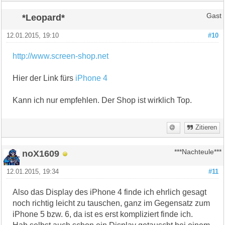
*Leopard*
Gast
12.01.2015, 19:10
#10
http://www.screen-shop.net
Hier der Link fürs
iPhone 4
Kann ich nur empfehlen. Der Shop ist wirklich Top.
Zitieren
noX1609
***Nachteule***
12.01.2015, 19:34
#11
Also das Display des iPhone 4 finde ich ehrlich gesagt
noch richtig leicht zu tauschen, ganz im Gegensatz zum
iPhone 5 bzw. 6, da ist es erst kompliziert finde ich.