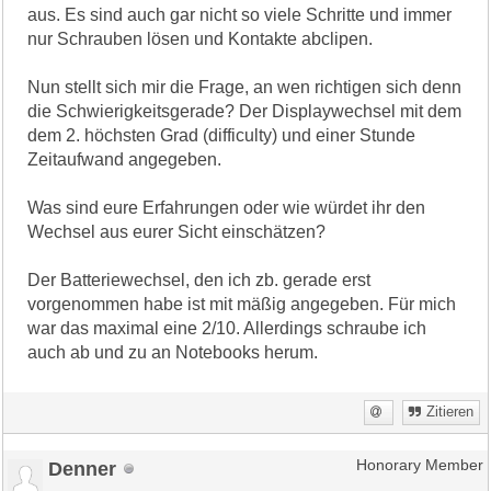
aus. Es sind auch gar nicht so viele Schritte und immer
nur Schrauben lösen und Kontakte abclipen.
Nun stellt sich mir die Frage, an wen richtigen sich denn
die Schwierigkeitsgerade? Der Displaywechsel mit dem
dem 2. höchsten Grad (difficulty) und einer Stunde
Zeitaufwand angegeben.
Was sind eure Erfahrungen oder wie würdet ihr den
Wechsel aus eurer Sicht einschätzen?
Der Batteriewechsel, den ich zb. gerade erst
vorgenommen habe ist mit mäßig angegeben. Für mich
war das maximal eine 2/10. Allerdings schraube ich
auch ab und zu an Notebooks herum.
Zitieren
Denner
Honorary Member