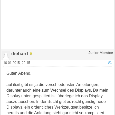
diehard
Junior Member
10.01.2015, 22:15
#1
Guten Abend,
auf ifixit gibt es ja die verschiedensten Anleitungen,
darunter auch eine zum Wechsel des Displays. Da mein
Display unten gesplittert ist, überlege ich das Display
auszutauschen. In der Bucht gibt es recht günstig neue
Displays, ein ordentliches Werkzeugset besitze ich
bereits und die Anleitung sieht gar nicht so kompliziert