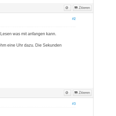
Zitieren
#2
 Lesen was mit anfangen kann.
 nehm eine Uhr dazu. Die Sekunden
Zitieren
#3