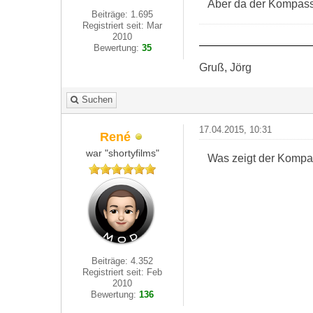
Aber da der Kompass 
Beiträge: 1.695
Registriert seit: Mar
2010
Bewertung:
35
Gruß, Jörg
Suchen
17.04.2015, 10:31
René
war "shortyfilms"
Was zeigt der Kompa
Beiträge: 4.352
Registriert seit: Feb
2010
Bewertung:
136