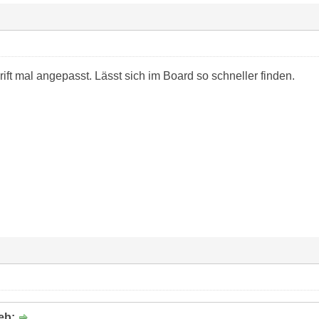
ift mal angepasst. Lässt sich im Board so schneller finden.
ieb: