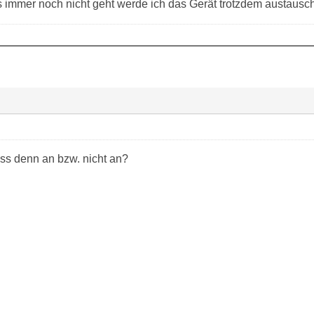
immer noch nicht geht werde ich das Gerät trotzdem austausc
ss denn an bzw. nicht an?