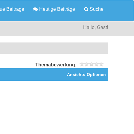
e Beiträge
Heutige Beiträge
Suche
Hallo, Gast!
Themabewertung:
Ansichts-Optionen