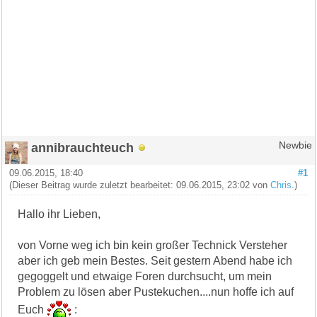
annibrauchteuch
Newbie
09.06.2015, 18:40
#1
(Dieser Beitrag wurde zuletzt bearbeitet: 09.06.2015, 23:02 von
Chris
.)
Hallo ihr Lieben,
von Vorne weg ich bin kein großer Technick Versteher
aber ich geb mein Bestes. Seit gestern Abend habe ich
gegoggelt und etwaige Foren durchsucht, um mein
Problem zu lösen aber Pustekuchen....nun hoffe ich auf
Euch
: