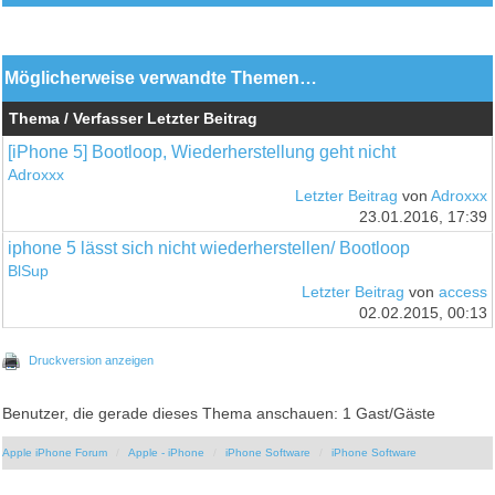
Möglicherweise verwandte Themen…
Thema / Verfasser
Letzter Beitrag
[iPhone 5] Bootloop, Wiederherstellung geht nicht
Adroxxx
Letzter Beitrag
von
Adroxxx
23.01.2016, 17:39
iphone 5 lässt sich nicht wiederherstellen/ Bootloop
BlSup
Letzter Beitrag
von
access
02.02.2015, 00:13
Druckversion anzeigen
Benutzer, die gerade dieses Thema anschauen: 1 Gast/Gäste
Apple iPhone Forum
Apple - iPhone
iPhone Software
iPhone Software