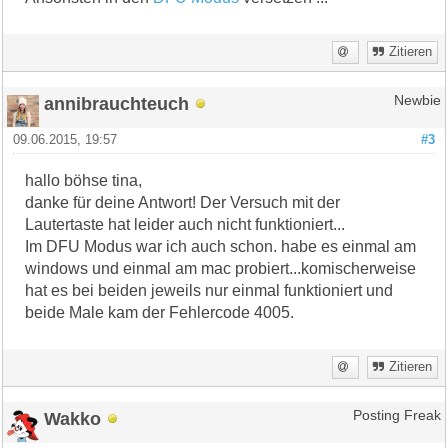
Zitieren
annibrauchteuch
Newbie
09.06.2015, 19:57
#3
hallo böhse tina,
danke für deine Antwort! Der Versuch mit der
Lautertaste hat leider auch nicht funktioniert...
Im DFU Modus war ich auch schon. habe es einmal am
windows und einmal am mac probiert...komischerweise
hat es bei beiden jeweils nur einmal funktioniert und
beide Male kam der Fehlercode 4005.
Zitieren
Wakko
Posting Freak