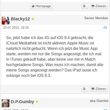
Homepage
Zitieren
Blacky12
Senior Member
23.07.2015, 19:26
#3
So, jetzt habe ich das 4S auf iOS 8.4 gebracht, die
iCloud Mediathek ist nicht aktiviert. Apple Music ist
natürlich nicht gebucht. Wenn ich jetzt die Music App
starte, werden mir nur die Songs angezeigt, die ich mal
in iTunes gekauft habe, aber keine von mir in Match
hochgeladene Songs. Was muss ich machen, damit alle
meine Songs angezeigt werden? Das iPad lasse ich
solange noch bei iOS 8.3.
Zitieren
D.P.Gumby
aka Giantist