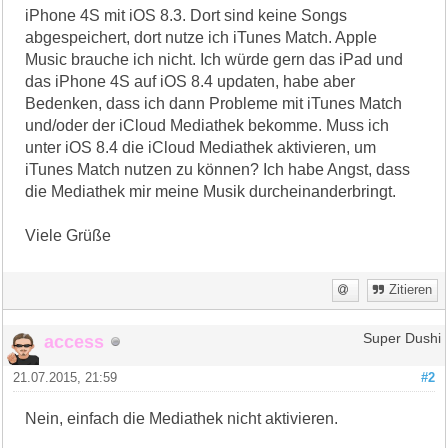
iPhone 4S mit iOS 8.3. Dort sind keine Songs
abgespeichert, dort nutze ich iTunes Match. Apple
Music brauche ich nicht. Ich würde gern das iPad und
das iPhone 4S auf iOS 8.4 updaten, habe aber
Bedenken, dass ich dann Probleme mit iTunes Match
und/oder der iCloud Mediathek bekomme. Muss ich
unter iOS 8.4 die iCloud Mediathek aktivieren, um
iTunes Match nutzen zu können? Ich habe Angst, dass
die Mediathek mir meine Musik durcheinanderbringt.
Viele Grüße
Zitieren
access
Super Dushi
21.07.2015, 21:59
#2
Nein, einfach die Mediathek nicht aktivieren.