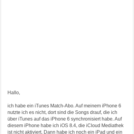
Hallo,
ich habe ein iTunes Match-Abo. Auf meinem iPhone 6
nutzte ich es nicht, dort sind die Songs drauf, die ich
über iTunes auf das iPhone 6 synchronisiert habe. Auf
diesem iPhone habe ich iOS 8.4, die iCloud Mediathek
ist nicht aktiviert. Dann habe ich noch ein iPad und ein