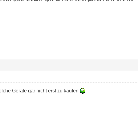
solche Geräte gar nicht erst zu kaufen