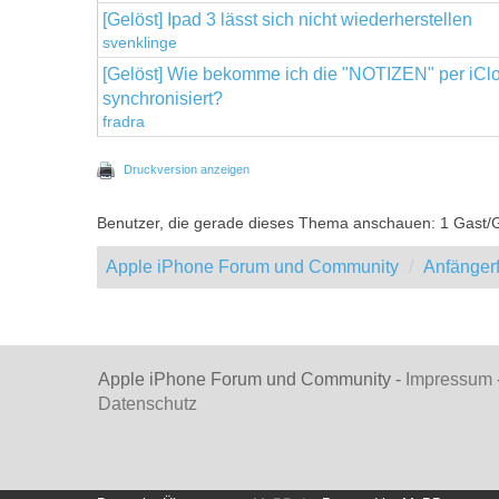
[Gelöst] Ipad 3 lässt sich nicht wiederherstellen
svenklinge
[Gelöst] Wie bekomme ich die "NOTIZEN" per iCl
synchronisiert?
fradra
Druckversion anzeigen
Benutzer, die gerade dieses Thema anschauen: 1 Gast/
Apple iPhone Forum und Community
Anfänger
Apple iPhone Forum und Community -
Impressum
Datenschutz