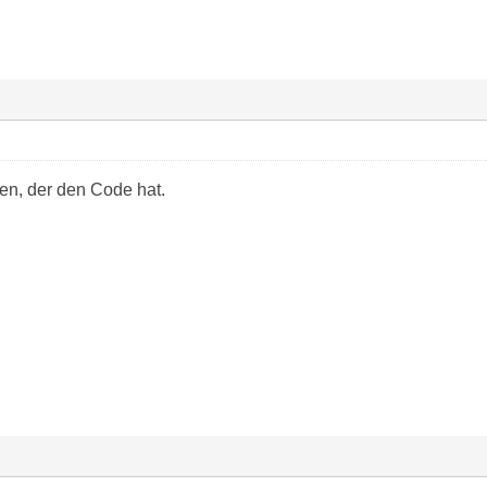
en, der den Code hat.