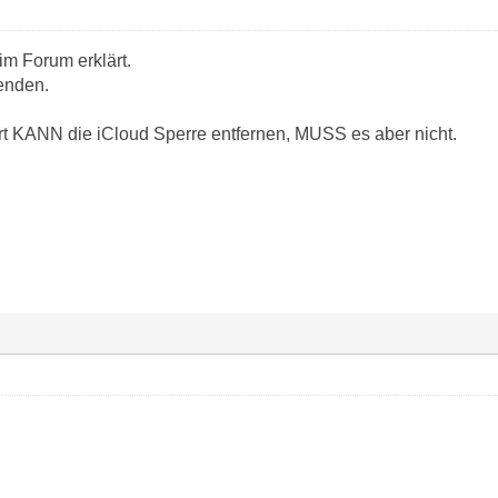
im Forum erklärt.
enden.
t KANN die iCloud Sperre entfernen, MUSS es aber nicht.