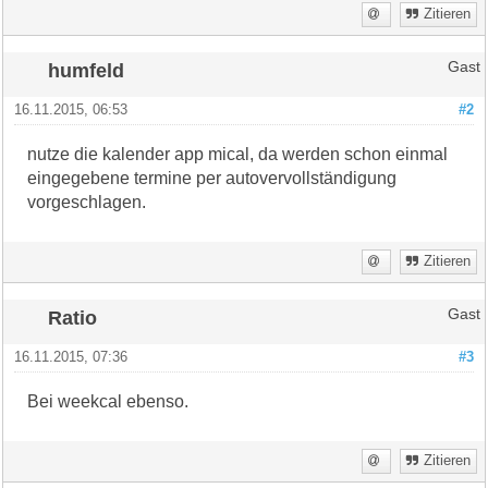
Zitieren
humfeld
Gast
16.11.2015, 06:53
#2
nutze die kalender app mical, da werden schon einmal
eingegebene termine per autovervollständigung
vorgeschlagen.
Zitieren
Ratio
Gast
16.11.2015, 07:36
#3
Bei weekcal ebenso.
Zitieren