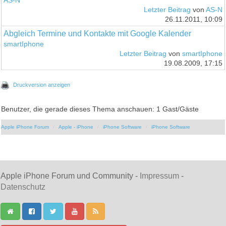
AS-N
Letzter Beitrag
von
AS-N
26.11.2011, 10:09
Abgleich Termine und Kontakte mit Google Kalender
smartIphone
Letzter Beitrag
von
smartIphone
19.08.2009, 17:15
Druckversion anzeigen
Benutzer, die gerade dieses Thema anschauen: 1 Gast/Gäste
Apple iPhone Forum
Apple - iPhone
iPhone Software
iPhone Software
Apple iPhone Forum und Community -
Impressum
-
Datenschutz