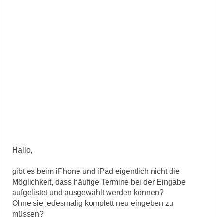
Hallo,
gibt es beim iPhone und iPad eigentlich nicht die
Möglichkeit, dass häufige Termine bei der Eingabe
aufgelistet und ausgewählt werden können?
Ohne sie jedesmalig komplett neu eingeben zu
müssen?