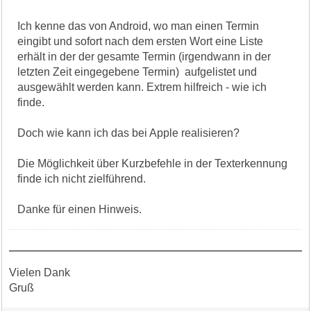
Ich kenne das von Android, wo man einen Termin
eingibt und sofort nach dem ersten Wort eine Liste
erhält in der der gesamte Termin (irgendwann in der
letzten Zeit eingegebene Termin) aufgelistet und
ausgewählt werden kann. Extrem hilfreich - wie ich
finde.
Doch wie kann ich das bei Apple realisieren?
Die Möglichkeit über Kurzbefehle in der Texterkennung
finde ich nicht zielführend.
Danke für einen Hinweis.
Vielen Dank
Gruß