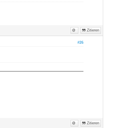
Zitieren
#26
Zitieren