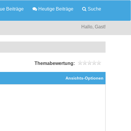
e Beiträge
Heutige Beiträge
Suche
Hallo, Gast!
Themabewertung:
Ansichts-Optionen