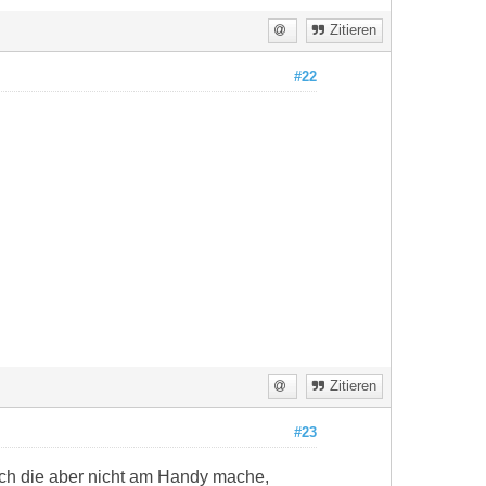
Zitieren
#22
Zitieren
#23
ich die aber nicht am Handy mache,