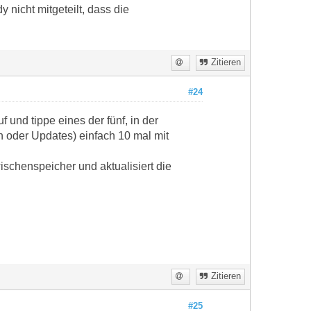
nicht mitgeteilt, dass die
Zitieren
#24
und tippe eines der fünf, in der
 oder Updates) einfach 10 mal mit
ischenspeicher und aktualisiert die
Zitieren
#25