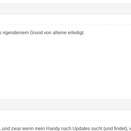
us irgendeinem Grund von alleine erledigt.
...und zwar wenn mein Handy nach Updates sucht (und findet), 