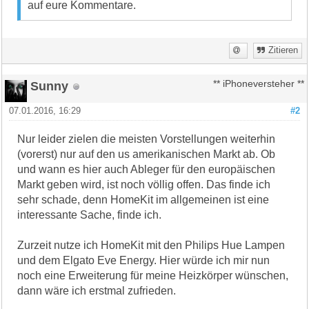
auf eure Kommentare.
Zitieren
Sunny
** iPhoneversteher **
07.01.2016, 16:29
#2
Nur leider zielen die meisten Vorstellungen weiterhin
(vorerst) nur auf den us amerikanischen Markt ab. Ob
und wann es hier auch Ableger für den europäischen
Markt geben wird, ist noch völlig offen. Das finde ich
sehr schade, denn HomeKit im allgemeinen ist eine
interessante Sache, finde ich.
Zurzeit nutze ich HomeKit mit den Philips Hue Lampen
und dem Elgato Eve Energy. Hier würde ich mir nun
noch eine Erweiterung für meine Heizkörper wünschen,
dann wäre ich erstmal zufrieden.