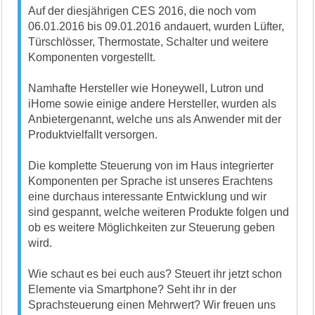
Auf der diesjährigen CES 2016, die noch vom
06.01.2016 bis 09.01.2016 andauert, wurden Lüfter,
Türschlösser, Thermostate, Schalter und weitere
Komponenten vorgestellt.
Namhafte Hersteller wie Honeywell, Lutron und
iHome sowie einige andere Hersteller, wurden als
Anbietergenannt, welche uns als Anwender mit der
Produktvielfallt versorgen.
Die komplette Steuerung von im Haus integrierter
Komponenten per Sprache ist unseres Erachtens
eine durchaus interessante Entwicklung und wir
sind gespannt, welche weiteren Produkte folgen und
ob es weitere Möglichkeiten zur Steuerung geben
wird.
Wie schaut es bei euch aus? Steuert ihr jetzt schon
Elemente via Smartphone? Seht ihr in der
Sprachsteuerung einen Mehrwert? Wir freuen uns