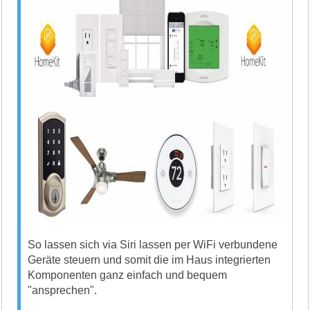
So lassen sich via Siri lassen per WiFi verbundene
Geräte steuern und somit die im Haus integrierten
Komponenten ganz einfach und bequem
"ansprechen".