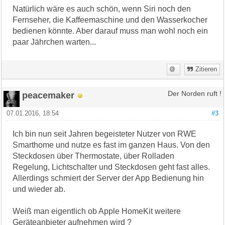
Natürlich wäre es auch schön, wenn Siri noch den
Fernseher, die Kaffeemaschine und den Wasserkocher
bedienen könnte. Aber darauf muss man wohl noch ein
paar Jährchen warten...
Zitieren
peacemaker
Der Norden ruft !
07.01.2016, 18:54
#3
Ich bin nun seit Jahren begeisteter Nutzer von RWE
Smarthome und nutze es fast im ganzen Haus. Von den
Steckdosen über Thermostate, über Rolladen
Regelung, Lichtschalter und Steckdosen geht fast alles.
Allerdings schmiert der Server der App Bedienung hin
und wieder ab.
Weiß man eigentlich ob Apple HomeKit weitere
Geräteanbieter aufnehmen wird ?