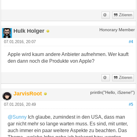
Zitieren
Hulk Holger
Honorary Member
07.01.2016, 20:07
#4
Apple wird kaum andere Anbieter aufnehmen. Wer kauft
den dann noch die Produkte von Apple?
Zitieren
JarvisRoot
println("Hello, iSzene!")
07.01.2016, 20:49
#5
@Sunny
Ich glaube, zumindest in den USA, dass man
gar nicht mehr so lange warten muss. Es sind, mit unter,
auch immer ein paar weitere Aspekte zu beachten. Das