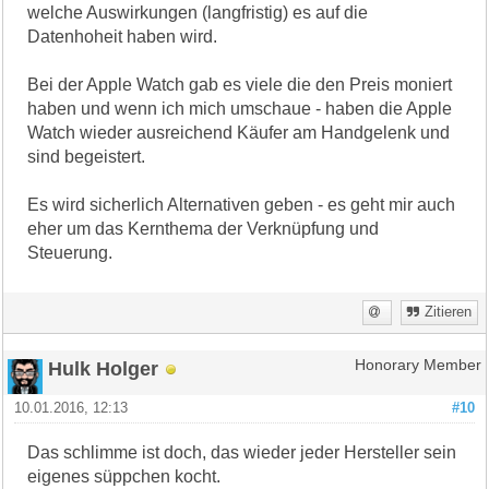
welche Auswirkungen (langfristig) es auf die
Datenhoheit haben wird.
Bei der Apple Watch gab es viele die den Preis moniert
haben und wenn ich mich umschaue - haben die Apple
Watch wieder ausreichend Käufer am Handgelenk und
sind begeistert.
Es wird sicherlich Alternativen geben - es geht mir auch
eher um das Kernthema der Verknüpfung und
Steuerung.
Zitieren
Hulk Holger
Honorary Member
10.01.2016, 12:13
#10
Das schlimme ist doch, das wieder jeder Hersteller sein
eigenes süppchen kocht.