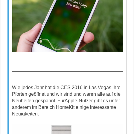
Wie jedes Jahr hat die CES 2016 in Las Vegas ihre
Pforten geöffnet und wir sind und waren alle auf die
Neuheiten gespannt. FürApple-Nutzer gibt es unter
anderem im Bereich HomeKit einige interessante
Neuigkeiten.