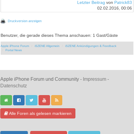
Letzter Beitrag
von
Patrick83
02.02.2016, 00:06
Druckversion anzeigen
Benutzer, die gerade dieses Thema anschauen: 1 Gast/Gäste
Apple iPhone Forum
iSZENE Allgemein
iSZENE Ankündigungen & Feedback
Portal News
Apple iPhone Forum und Community -
Impressum
-
Datenschutz
Alle Foren als gelesen markieren