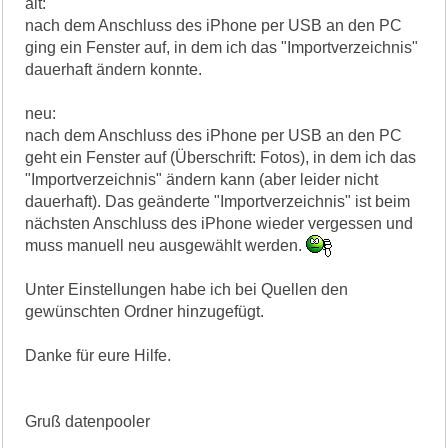
alt:
nach dem Anschluss des iPhone per USB an den PC
ging ein Fenster auf, in dem ich das "Importverzeichnis"
dauerhaft ändern konnte.
neu:
nach dem Anschluss des iPhone per USB an den PC
geht ein Fenster auf (Überschrift: Fotos), in dem ich das
"Importverzeichnis" ändern kann (aber leider nicht
dauerhaft). Das geänderte "Importverzeichnis" ist beim
nächsten Anschluss des iPhone wieder vergessen und
muss manuell neu ausgewählt werden.
Unter Einstellungen habe ich bei Quellen den
gewünschten Ordner hinzugefügt.
Danke für eure Hilfe.
Gruß datenpooler