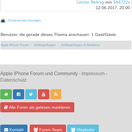
Letzter Beitrag
von
SK6722s
12.06.2017, 20:00
Druckversion anzeigen
Benutzer, die gerade dieses Thema anschauen: 1 Gast/Gäste
Apple iPhone Forum
Anfängerfragen
Anfängerfragen & Notdienst
Apple iPhone Forum und Community -
Impressum
-
Datenschutz
Alle Foren als gelesen markieren
Kontakt
Foren-Team
Mitglieder