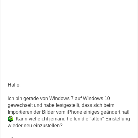
Hallo,
ich bin gerade von Windows 7 auf Windows 10
gewechselt und habe festgestellt, dass sich beim
Importieren der Bilder vom iPhone einiges geändert hat!
Kann vielleicht jemand helfen die "alten" Einstellung
wieder neu einzustellen?