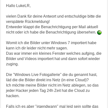
Hallo LukeLR,
vielen Dank für deine Antwort und entschuldige bitte die
verspätete Rückmeldung!
Entweder klappt die Benachrichtigung per Mail aktuell
nicht oder ich habe die Benachrichtigung übersehen.
Womit ich die Bilder unter Windows 7 importiert habe
kann ich dir leider nicht mehr sagen.
Das war immer ein kleines Fenster welches aufging, die
Bilder und Videos importiert hat und dann sofort wieder
zuging.
Die "Windows Live Fotogallerie" die du genannt hast,
läd die die Bilder direkt ins Netz (in eine Cloud)?
Ich möchte meine Bilder nicht im Netz ablegen, so das
jeder Hacker jeden Tag 24h Zeit hat die Cloud zu
hacken.
Falls ich es aber "irgendwann" mal leid sein sollte das