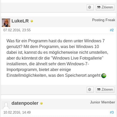
Zitieren
LukeLR
Posting Freak
07.02.2016, 23:55
#2
Was für ein Programm hast du denn unter Windows 7
genutzt? Mit dem Programm, was bei Windows 10
dabei ist, kannst du es möglicherweise nicht umstellen,
aber du könntest dir die "Windows Live Fotogallerie"
installieren, die ähnelt sehr dem Windows-7-
Importprogramm, bietet aber einige
Einstellmöglichkeiten, was den Speicherort angeht
Zitieren
datenpooler
Junior Member
10.02.2016, 14:49
#3