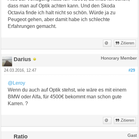
dass man auf Optik achten kann. Und den Skoda
Octavia finde ich halt nicht so schön. Würde ja zu
Peugeot gehen, aber damit habe ich schlechte
Erfahrungen gemacht.
Zitieren
Darius
Honorary Member
24.03.2016, 12:47
#29
@Leroy
Wenn du auch auf Optik stehst, wie wäre es mit einem
BMW oder Alfa, für 4500€ bekommt man schon gute
Karren. ?
Zitieren
Ratio
Gast