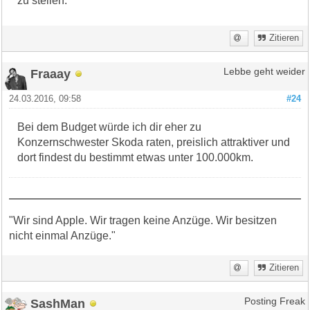
zu stellen.
Zitieren
Fraaay
Lebbe geht weider
24.03.2016, 09:58
#24
Bei dem Budget würde ich dir eher zu
Konzernschwester Skoda raten, preislich attraktiver und
dort findest du bestimmt etwas unter 100.000km.
"Wir sind Apple. Wir tragen keine Anzüge. Wir besitzen
nicht einmal Anzüge."
Zitieren
SashMan
Posting Freak