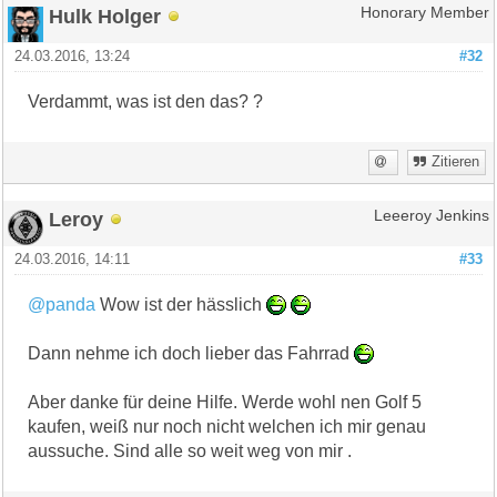
Hulk Holger
Honorary Member
24.03.2016, 13:24
#32
Verdammt, was ist den das? ?
Zitieren
Leroy
Leeeroy Jenkins
24.03.2016, 14:11
#33
@panda
Wow ist der hässlich
Dann nehme ich doch lieber das Fahrrad
Aber danke für deine Hilfe. Werde wohl nen Golf 5
kaufen, weiß nur noch nicht welchen ich mir genau
aussuche. Sind alle so weit weg von mir .