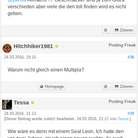
verschieden aber viele die den toll finden wird es nicht
geben.
Zitieren
Hitchhiker1981
Posting Freak
24.03.2016, 19:15
#38
Warum nicht gleich einen Multipla?
Homepage
Zitieren
Tessa
Posting Freak
24.03.2016, 21:13
#39
(Dieser Beitrag wurde zuletzt bearbeitet: 24.03.2016, 21:17 von
Tessa
.)
Wie wäre es denn mit einem Seat Leon. Ich hatte den