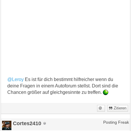
@Leroy
Es ist für dich bestimmt hilfreicher wenn du
deine Fragen in einem Autoforum stellst. Dort sind die
Chancen größer auf gleichgesinnte zu treffen.
Zitieren
Cortes2410
Posting Freak