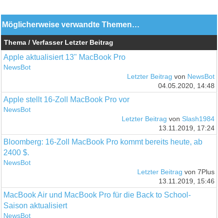
Möglicherweise verwandte Themen…
Thema / Verfasser
Letzter Beitrag
Apple aktualisiert 13" MacBook Pro
NewsBot
Letzter Beitrag
von
NewsBot
04.05.2020, 14:48
Apple stellt 16-Zoll MacBook Pro vor
NewsBot
Letzter Beitrag
von
Slash1984
13.11.2019, 17:24
Bloomberg: 16-Zoll MacBook Pro kommt bereits heute, ab
2400 $.
NewsBot
Letzter Beitrag
von 7Plus
13.11.2019, 15:46
MacBook Air und MacBook Pro für die Back to School-
Saison aktualisiert
NewsBot