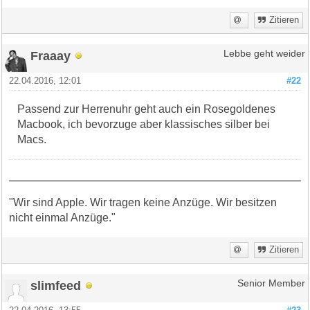
Zitieren
Fraaay
Lebbe geht weider
22.04.2016, 12:01
#22
Passend zur Herrenuhr geht auch ein Rosegoldenes
Macbook, ich bevorzuge aber klassisches silber bei
Macs.
"Wir sind Apple. Wir tragen keine Anzüge. Wir besitzen
nicht einmal Anzüge."
Zitieren
slimfeed
Senior Member