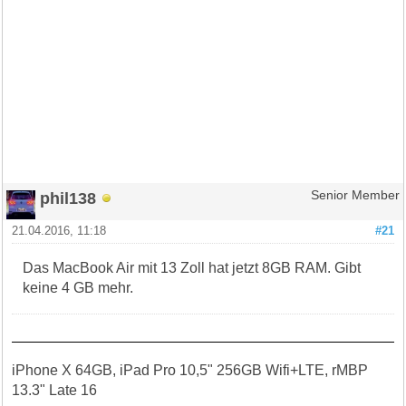
phil138
Senior Member
21.04.2016, 11:18
#21
Das MacBook Air mit 13 Zoll hat jetzt 8GB RAM. Gibt
keine 4 GB mehr.
iPhone X 64GB, iPad Pro 10,5" 256GB Wifi+LTE, rMBP
13.3" Late 16