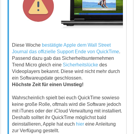
Diese Woche
bestätigte Apple dem Wall Street
Journal das offizielle Support Ende von QuickTime
.
Passend dazu gab das Sicherheitsunternehmen
Trend Micro gleich eine
Sicherheitslücke
des
Videoplayers bekannt. Diese wird nicht mehr durch
ein Softwareupdate geschlossen.
Höchste Zeit für einen Umstieg!
Wahrscheinlich spielt bei euch QuickTime sowieso
keine große Rolle, oftmals wird die Software jedoch
mit iTunes oder der iCloud Verwaltung mit installiert.
Deshalb solltet ihr QuickTime möglichst bald
deinstallieren, Apple hat euch
hier
eine Anleitung
zur Verfügung gestellt.