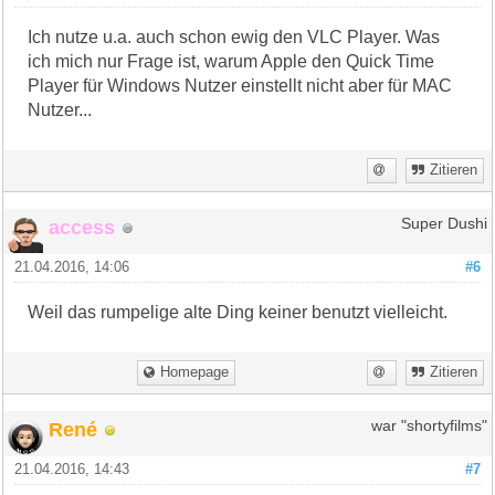
Ich nutze u.a. auch schon ewig den VLC Player. Was
ich mich nur Frage ist, warum Apple den Quick Time
Player für Windows Nutzer einstellt nicht aber für MAC
Nutzer...
Zitieren
access
Super Dushi
21.04.2016, 14:06
#6
Weil das rumpelige alte Ding keiner benutzt vielleicht.
Homepage
Zitieren
René
war "shortyfilms"
21.04.2016, 14:43
#7