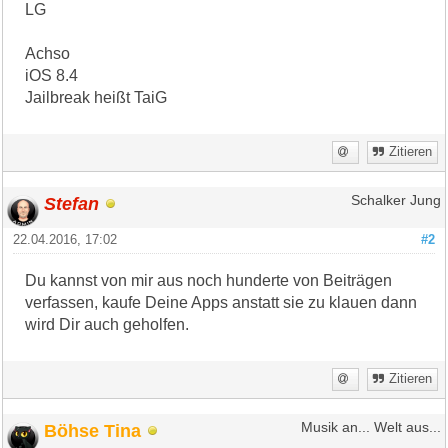
LG
Achso
iOS 8.4
Jailbreak heißt TaiG
Zitieren
Stefan
Schalker Jung
22.04.2016, 17:02
#2
Du kannst von mir aus noch hunderte von Beiträgen
verfassen, kaufe Deine Apps anstatt sie zu klauen dann
wird Dir auch geholfen.
Zitieren
Böhse Tina
Musik an... Welt aus...