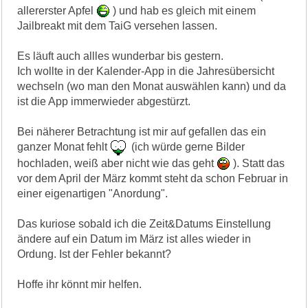
allererster Apfel
) und hab es gleich mit einem
Jailbreakt mit dem TaiG versehen lassen.
Es läuft auch allles wunderbar bis gestern.
Ich wollte in der Kalender-App in die Jahresübersicht
wechseln (wo man den Monat auswählen kann) und da
ist die App immerwieder abgestürzt.
Bei näherer Betrachtung ist mir auf gefallen das ein
ganzer Monat fehlt
(ich würde gerne Bilder
hochladen, weiß aber nicht wie das geht
). Statt das
vor dem April der März kommt steht da schon Februar in
einer eigenartigen "Anordung".
Das kuriose sobald ich die Zeit&Datums Einstellung
ändere auf ein Datum im März ist alles wieder in
Ordung. Ist der Fehler bekannt?
Hoffe ihr könnt mir helfen.