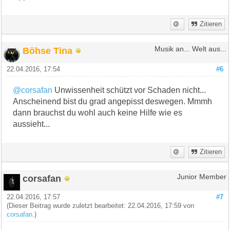
Zitieren
Böhse Tina
Musik an... Welt aus...
22.04.2016, 17:54
#6
@corsafan
Unwissenheit schützt vor Schaden nicht...
Anscheinend bist du grad angepisst deswegen. Mmmh
dann brauchst du wohl auch keine Hilfe wie es
aussieht...
Zitieren
corsafan
Junior Member
22.04.2016, 17:57
#7
(Dieser Beitrag wurde zuletzt bearbeitet: 22.04.2016, 17:59 von
corsafan
.)