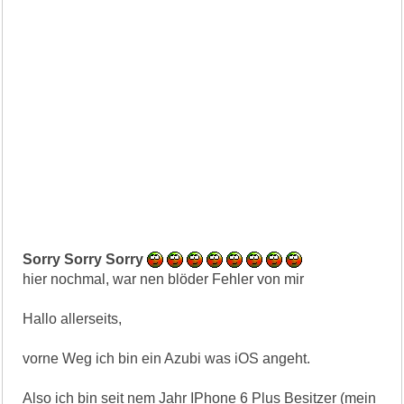
Sorry Sorry Sorry
hier nochmal, war nen blöder Fehler von mir
Hallo allerseits,
vorne Weg ich bin ein Azubi was iOS angeht.
Also ich bin seit nem Jahr IPhone 6 Plus Besitzer (mein